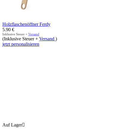
Holzflaschenöffner Ferdy
5.90
€
Inklusive Steuer +
Versand
(Inklusive Steuer +
Versand
)
jetzt personalisieren
Auf Lager
