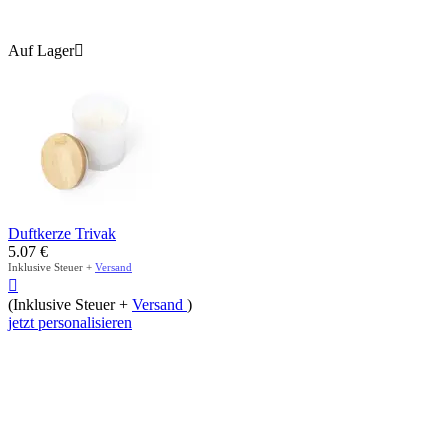
Auf Lager

Duftkerze Trivak
5.07
€
Inklusive Steuer +
Versand

(Inklusive Steuer +
Versand
)
jetzt personalisieren