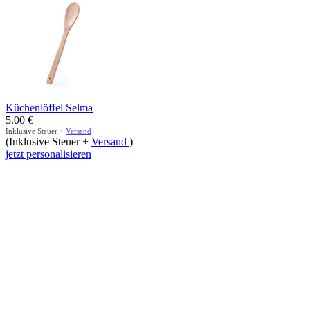
Küchenlöffel Selma
5.00
€
Inklusive Steuer +
Versand
(Inklusive Steuer +
Versand
)
jetzt personalisieren