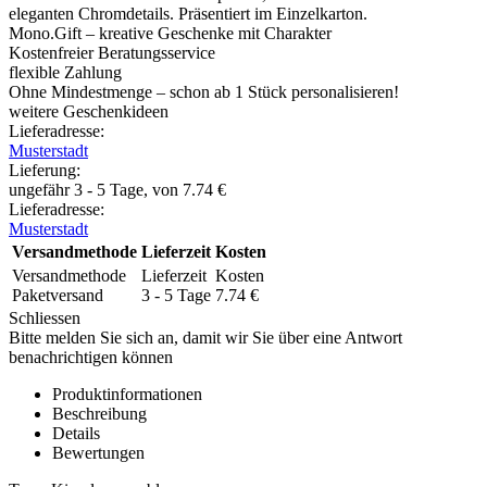
eleganten Chromdetails. Präsentiert im Einzelkarton.
Mono.Gift – kreative Geschenke mit Charakter
Kostenfreier Beratungsservice
flexible Zahlung
Ohne Mindestmenge – schon ab 1 Stück personalisieren!
weitere Geschenkideen
Lieferadresse:
Musterstadt
Lieferung
:
ungefähr 3 - 5 Tage, von
7.74
€
Lieferadresse:
Musterstadt
Versandmethode
Lieferzeit
Kosten
Versandmethode
Lieferzeit
Kosten
Paketversand
3 - 5 Tage
7.74
€
Schliessen
Bitte melden Sie sich an, damit wir Sie über eine Antwort
benachrichtigen können
Produktinformationen
Beschreibung
Details
Bewertungen