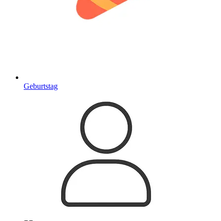
Geburtstag