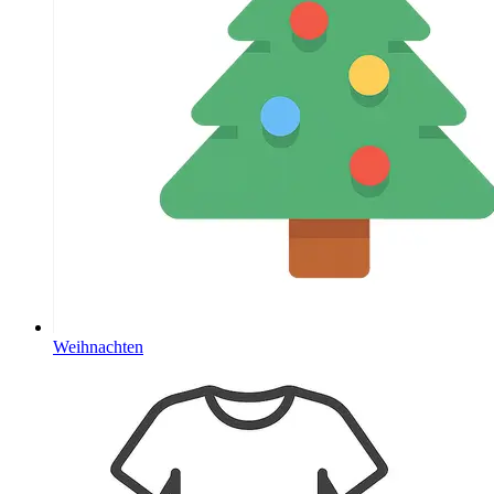
Weihnachten