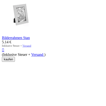
Bilderrahmen Stan
5.14
€
Inklusive Steuer +
Versand

(Inklusive Steuer +
Versand
)
kaufen