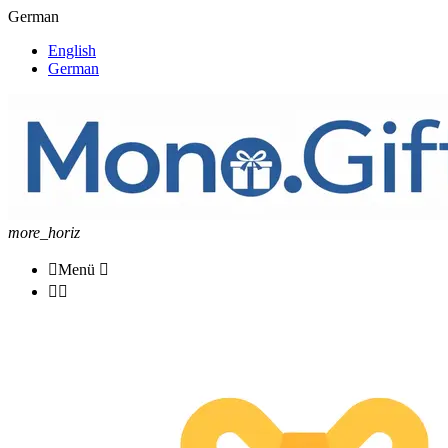
German
English
German
more_horiz

Menü


