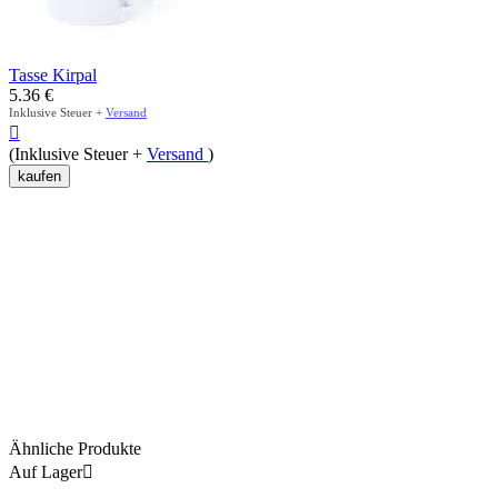
Tasse Kirpal
5.36
€
Inklusive Steuer +
Versand

(Inklusive Steuer +
Versand
)
kaufen
Ähnliche Produkte
Auf Lager
