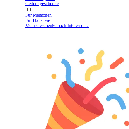
Gedenkgeschenke


Für Menschen
Für Haustiere
Mehr Geschenke nach Interesse
→