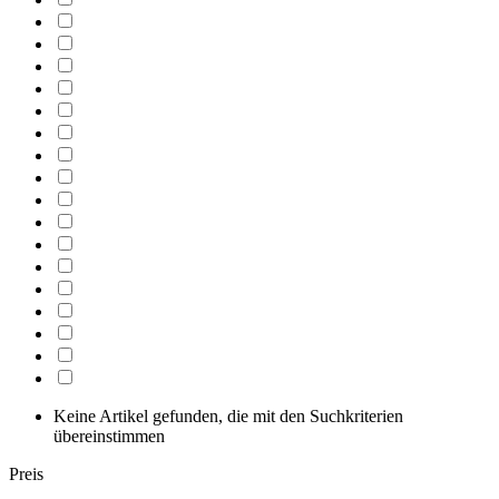
Keine Artikel gefunden, die mit den Suchkriterien
übereinstimmen
Preis