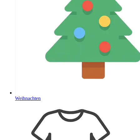
Weihnachten