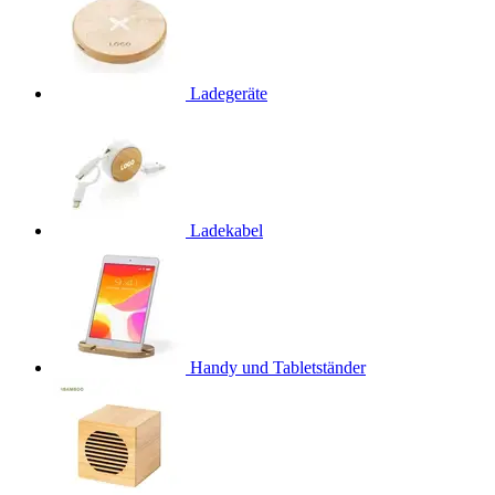
Ladegeräte
Ladekabel
Handy und Tabletständer