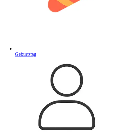
Geburtstag