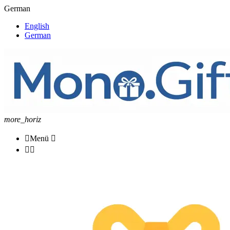
German
English
German
more_horiz

Menü


