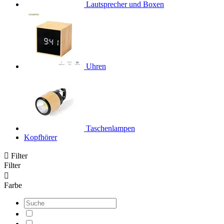
Lautsprecher und Boxen
Uhren
Taschenlampen
Kopfhörer

Filter
Filter

Farbe