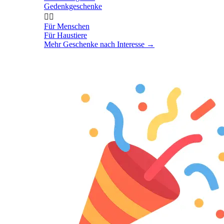
Gedenkgeschenke


Für Menschen
Für Haustiere
Mehr Geschenke nach Interesse
→