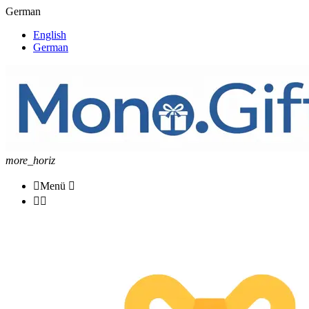
German
English
German
more_horiz

Menü


