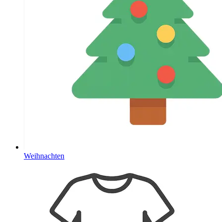
Weihnachten