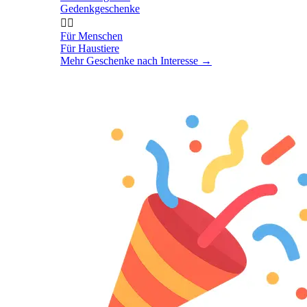
Gedenkgeschenke


Für Menschen
Für Haustiere
Mehr Geschenke nach Interesse
→