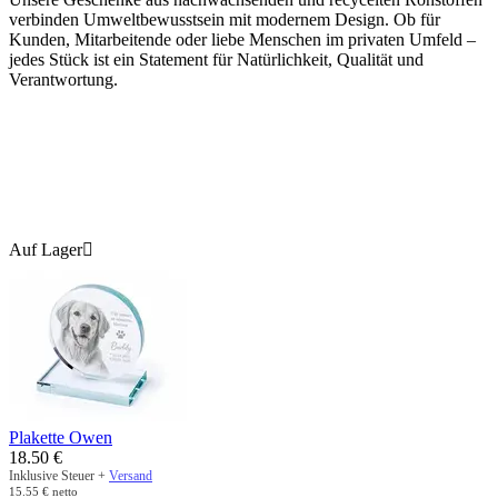
verbinden Umweltbewusstsein mit modernem Design. Ob für
Kunden, Mitarbeitende oder liebe Menschen im privaten Umfeld –
jedes Stück ist ein Statement für Natürlichkeit, Qualität und
Verantwortung.
Auf Lager

Plakette Owen
18.50
€
Inklusive Steuer +
Versand
15.55
€
netto