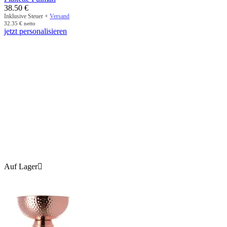
38.50
€
Inklusive Steuer +
Versand
32.35
€
netto
jetzt personalisieren
Auf Lager
