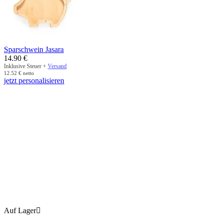
Sparschwein Jasara
14.90
€
Inklusive Steuer +
Versand
12.52
€
netto
jetzt personalisieren
Auf Lager
