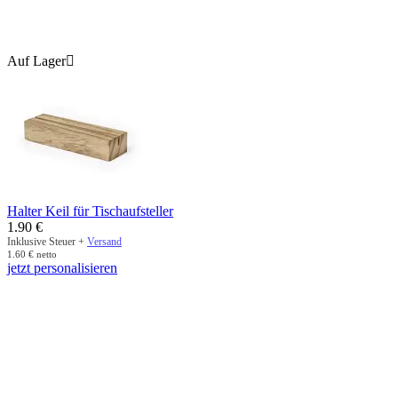
Auf Lager

Halter Keil für Tischaufsteller
1.90
€
Inklusive Steuer +
Versand
1.60
€
netto
jetzt personalisieren