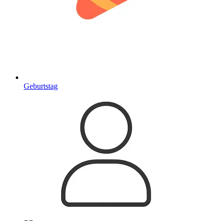
Geburtstag