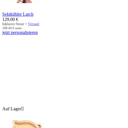
Sektkühler Larch
129.00
€
Inklusive Steuer +
Versand
108.40
€
netto
jetzt personalisieren
Auf Lager
