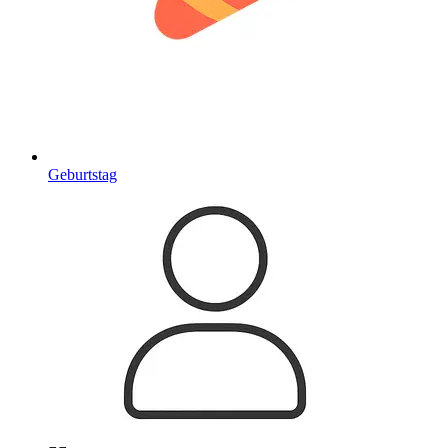
Geburtstag