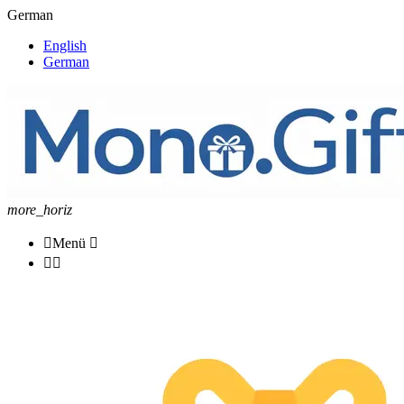
German
English
German
more_horiz

Menü


