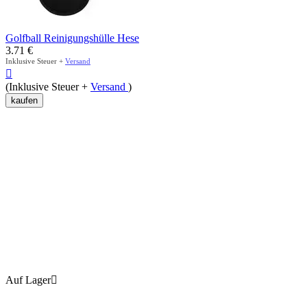
Golfball Reinigungshülle Hese
3.71
€
Inklusive Steuer +
Versand

(Inklusive Steuer +
Versand
)
kaufen
Auf Lager
