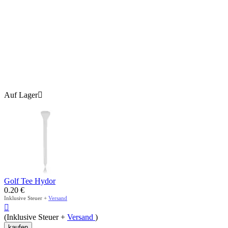
Auf Lager

Golf Tee Hydor
0.20
€
Inklusive Steuer +
Versand

(Inklusive Steuer +
Versand
)
kaufen