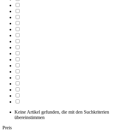
Keine Artikel gefunden, die mit den Suchkriterien
übereinstimmen
Preis