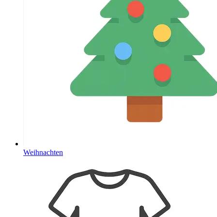
Weihnachten