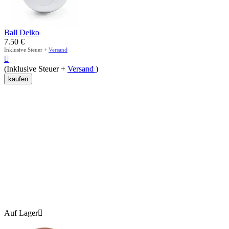
Ball Delko
7.50
€
Inklusive Steuer +
Versand

(Inklusive Steuer +
Versand
)
kaufen
Auf Lager
