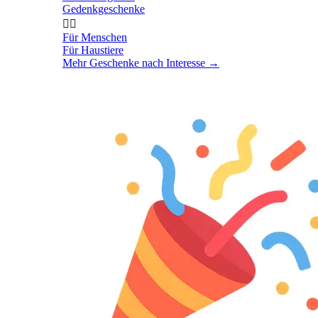
Gedenkgeschenke


Für Menschen
Für Haustiere
Mehr Geschenke nach Interesse
→