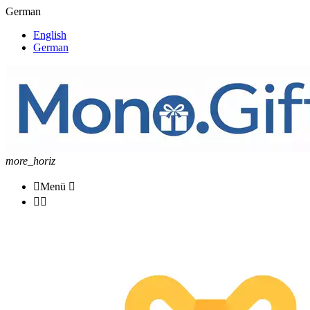
German
English
German
more_horiz

Menü


