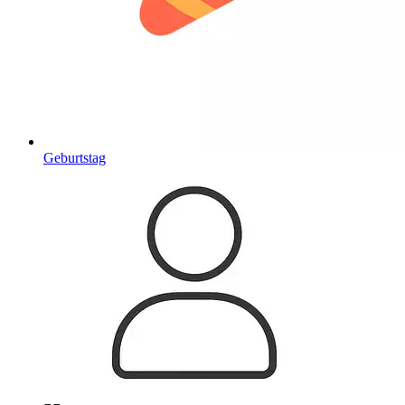
Geburtstag