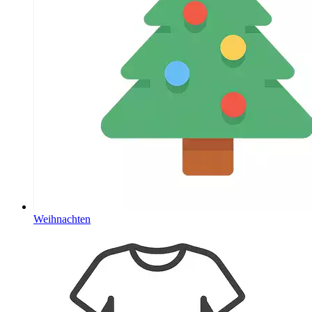
Weihnachten