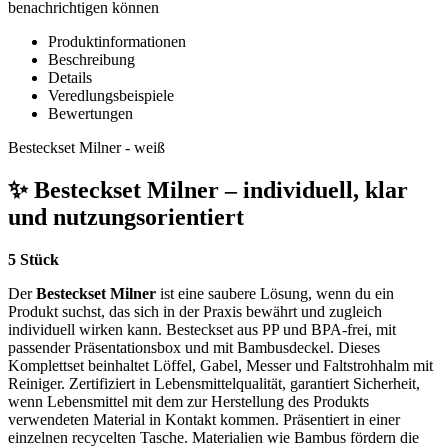
benachrichtigen können
Produktinformationen
Beschreibung
Details
Veredlungsbeispiele
Bewertungen
Besteckset Milner - weiß
✨ Besteckset Milner – individuell, klar
und nutzungsorientiert
5 Stück
Der
Besteckset Milner
ist eine saubere Lösung, wenn du ein
Produkt suchst, das sich in der Praxis bewährt und zugleich
individuell wirken kann. Besteckset aus PP und BPA-frei, mit
passender Präsentationsbox und mit Bambusdeckel. Dieses
Komplettset beinhaltet Löffel, Gabel, Messer und Faltstrohhalm mit
Reiniger. Zertifiziert in Lebensmittelqualität, garantiert Sicherheit,
wenn Lebensmittel mit dem zur Herstellung des Produkts
verwendeten Material in Kontakt kommen. Präsentiert in einer
einzelnen recycelten Tasche. Materialien wie Bambus fördern die