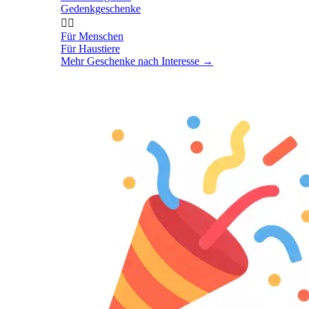
Gedenkgeschenke


Für Menschen
Für Haustiere
Mehr Geschenke nach Interesse
→