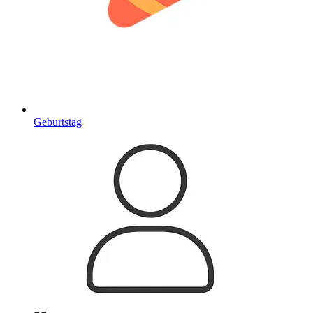
Geburtstag