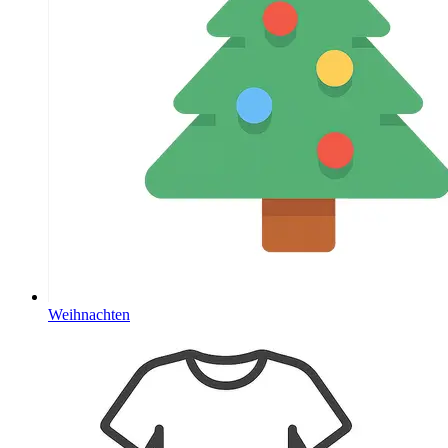
Weihnachten