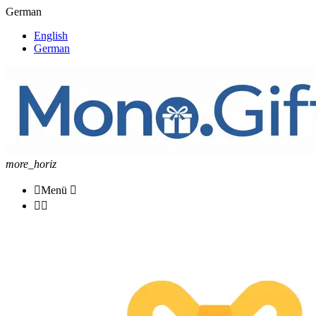
German
English
German
more_horiz

Menü


