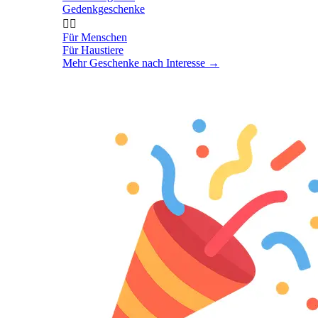
Gedenkgeschenke


Für Menschen
Für Haustiere
Mehr Geschenke nach Interesse
→