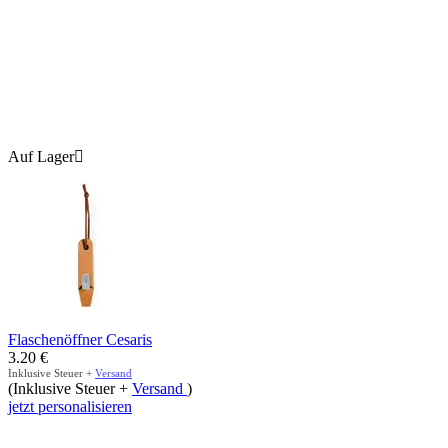
Auf Lager

Flaschenöffner Cesaris
3.20
€
Inklusive Steuer +
Versand
(Inklusive Steuer +
Versand
)
jetzt personalisieren