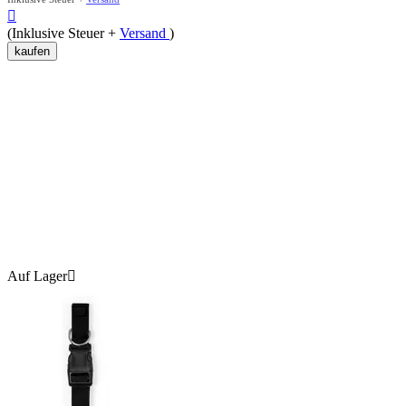

(Inklusive Steuer +
Versand
)
kaufen
Auf Lager
