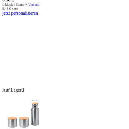
Inklusive Steuer +
Versand
5.46
€
netto
jetzt personalisieren
Auf Lager
