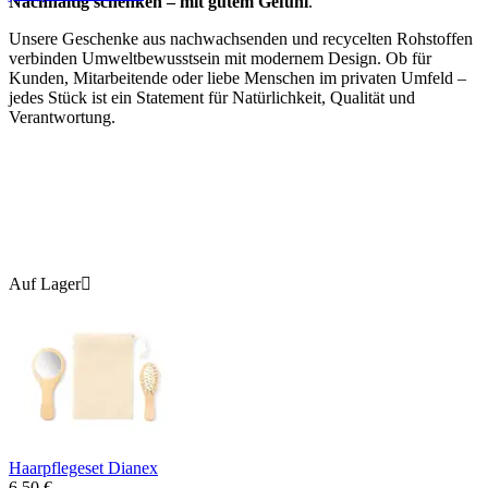
Nachhaltig schenken – mit gutem Gefühl
.
Unsere Geschenke aus nachwachsenden und recycelten Rohstoffen
verbinden Umweltbewusstsein mit modernem Design. Ob für
Kunden, Mitarbeitende oder liebe Menschen im privaten Umfeld –
jedes Stück ist ein Statement für Natürlichkeit, Qualität und
Verantwortung.
Auf Lager

Haarpflegeset Dianex
6.50
€