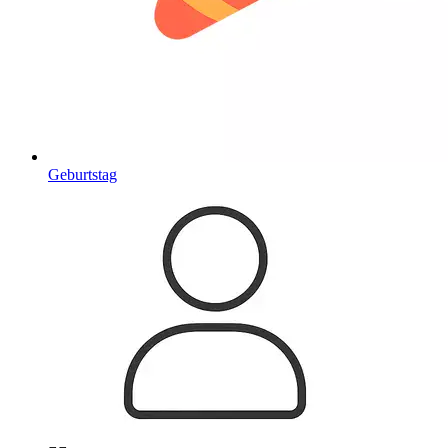
Geburtstag