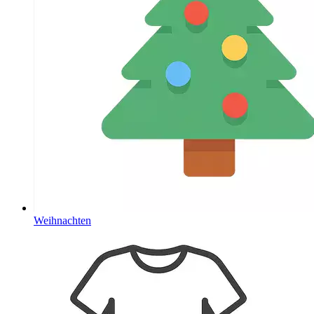
Weihnachten