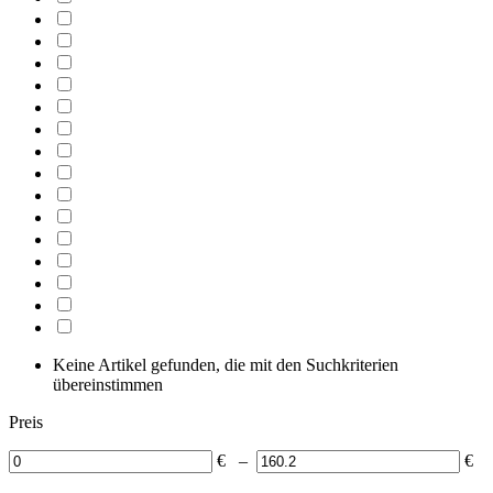
Keine Artikel gefunden, die mit den Suchkriterien
übereinstimmen
Preis
€
–
€