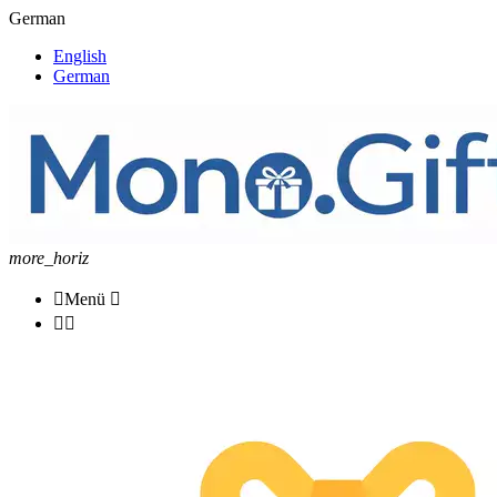
German
English
German
more_horiz

Menü


