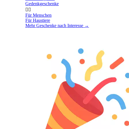
Gedenkgeschenke


Für Menschen
Für Haustiere
Mehr Geschenke nach Interesse
→