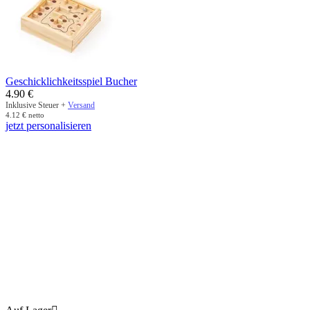
Geschicklichkeitsspiel Bucher
4.90
€
Inklusive Steuer +
Versand
4.12
€
netto
jetzt personalisieren