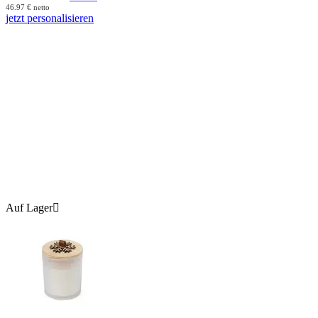
46.97
€
netto
jetzt personalisieren
Auf Lager
