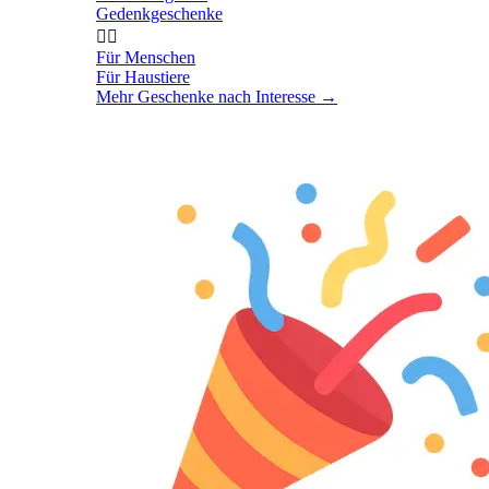
Gedenkgeschenke


Für Menschen
Für Haustiere
Mehr Geschenke nach Interesse
→