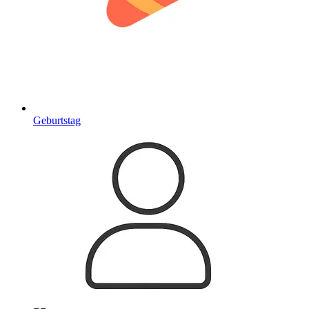
Geburtstag