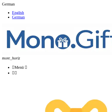
German
English
German
more_horiz

Menü


