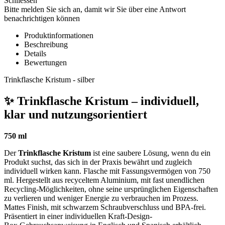
Schliessen
Bitte melden Sie sich an, damit wir Sie über eine Antwort
benachrichtigen können
Produktinformationen
Beschreibung
Details
Bewertungen
Trinkflasche Kristum - silber
✨ Trinkflasche Kristum – individuell,
klar und nutzungsorientiert
750 ml
Der
Trinkflasche Kristum
ist eine saubere Lösung, wenn du ein
Produkt suchst, das sich in der Praxis bewährt und zugleich
individuell wirken kann. Flasche mit Fassungsvermögen von 750
ml. Hergestellt aus recyceltem Aluminium, mit fast unendlichen
Recycling-Möglichkeiten, ohne seine ursprünglichen Eigenschaften
zu verlieren und weniger Energie zu verbrauchen im Prozess.
Mattes Finish, mit schwarzem Schraubverschluss und BPA-frei.
Präsentiert in einer individuellen Kraft-Design-