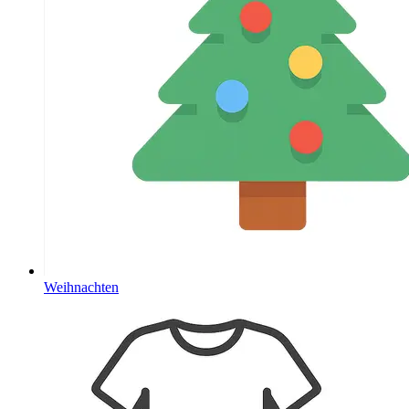
Weihnachten