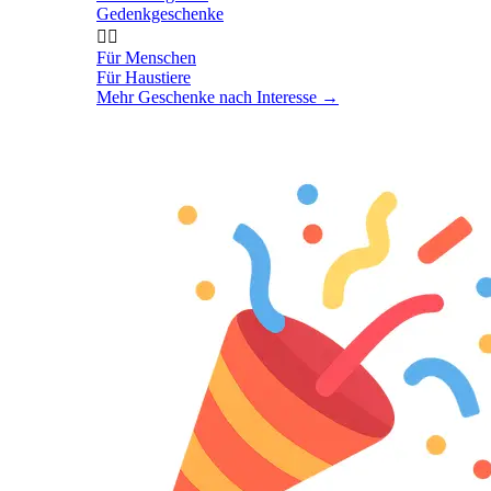
Gedenkgeschenke


Für Menschen
Für Haustiere
Mehr Geschenke nach Interesse
→