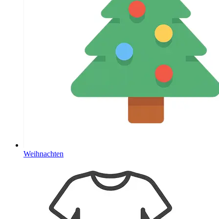
Weihnachten