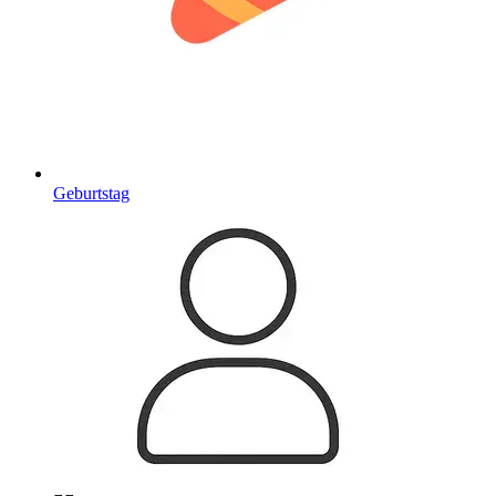
Geburtstag