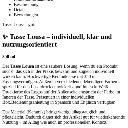
Beschreibung
Details
Bewertungen
Tasse Lousa - grün
✨ Tasse Lousa – individuell, klar und
nutzungsorientiert
350 ml
Der
Tasse Lousa
ist eine saubere Lösung, wenn du ein Produkt
suchst, das sich in der Praxis bewährt und zugleich individuell
wirken kann. Hochwertige Keramiktasse mit 350 ml
Fassungsvermögen. Außen in verschiedenen lebendigen Farben -
speziell für den Laserdruck entwickelt - und Innen in Weiß.
Druckfarbe des Logos auf der Außenseite entspricht der Farbe im
Inneren der Tasse. Präsentiert in einer individuellen
Box.Bedienungsanleitung in Spanisch und Englisch verfügbar.
Das Material (Keramik) bringt wertig, alltagstauglich und
pflegeleicht. Dadurch eignet sich der Artikel gut für wiederkehrende
Nutzung – im Alltag wie auch im professionellen Kontext.