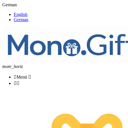
German
English
German
more_horiz

Menü


