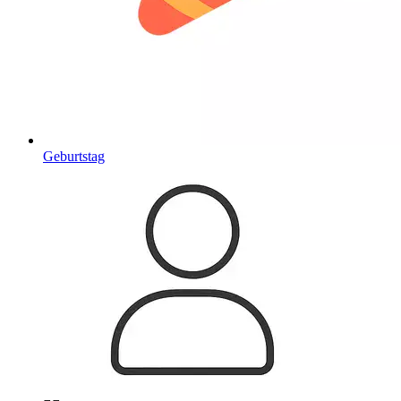
Geburtstag