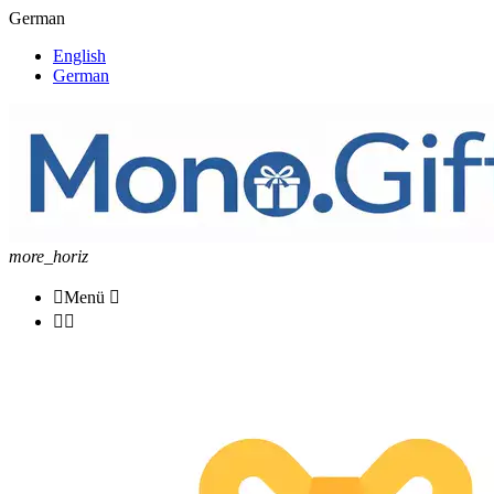
German
English
German
more_horiz

Menü


