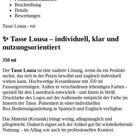
Beschreibung
Details
Bewertungen
Tasse Lousa - rot
✨ Tasse Lousa – individuell, klar und
nutzungsorientiert
350 ml
Der
Tasse Lousa
ist eine saubere Lösung, wenn du ein Produkt
suchst, das sich in der Praxis bewährt und zugleich individuell
wirken kann. Hochwertige Keramiktasse mit 350 ml
Fassungsvermögen. Außen in verschiedenen lebendigen Farben -
speziell für den Laserdruck entwickelt - und Innen in Weiß.
Druckfarbe des Logos auf der Außenseite entspricht der Farbe im
Inneren der Tasse. Präsentiert in einer individuellen
Box.Bedienungsanleitung in Spanisch und Englisch verfügbar.
Das Material (Keramik) bringt wertig, alltagstauglich und
pflegeleicht. Dadurch eignet sich der Artikel gut für wiederkehrende
Nutzung – im Alltag wie auch im professionellen Kontext.