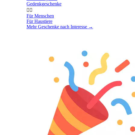
Gedenkgeschenke


Für Menschen
Für Haustiere
Mehr Geschenke nach Interesse
→