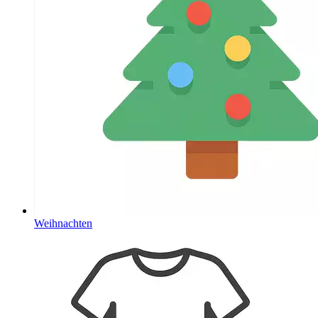
Weihnachten