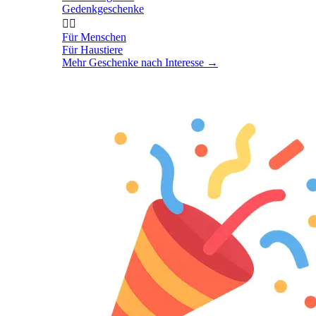
Gedenkgeschenke


Für Menschen
Für Haustiere
Mehr Geschenke nach Interesse
→