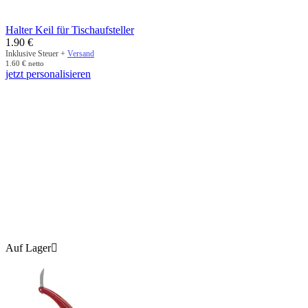
Halter Keil für Tischaufsteller
1.90
€
Inklusive Steuer +
Versand
1.60
€
netto
jetzt personalisieren
Auf Lager
