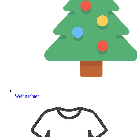
Weihnachten