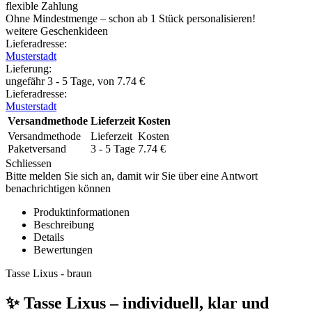
flexible Zahlung
Ohne Mindestmenge – schon ab 1 Stück personalisieren!
weitere Geschenkideen
Lieferadresse:
Musterstadt
Lieferung
:
ungefähr 3 - 5 Tage, von
7.74
€
Lieferadresse:
Musterstadt
Versandmethode
Lieferzeit
Kosten
Versandmethode
Lieferzeit
Kosten
Paketversand
3 - 5 Tage
7.74
€
Schliessen
Bitte melden Sie sich an, damit wir Sie über eine Antwort
benachrichtigen können
Produktinformationen
Beschreibung
Details
Bewertungen
Tasse Lixus - braun
✨ Tasse Lixus – individuell, klar und