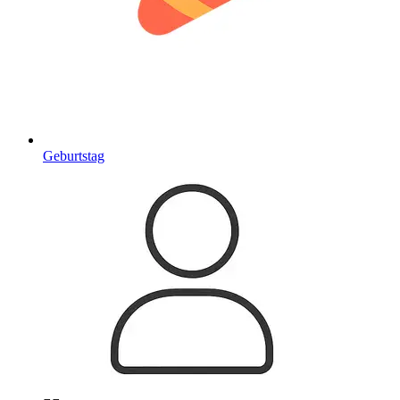
Geburtstag