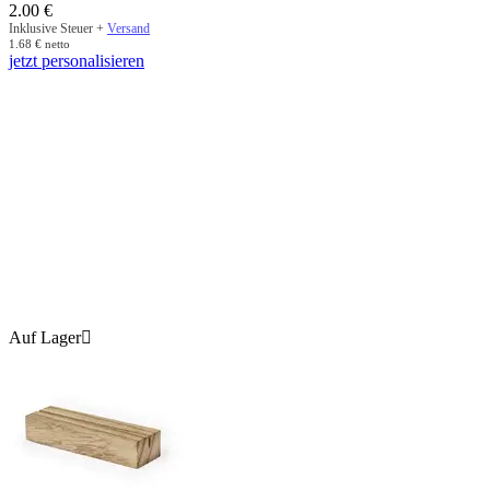
2.00
€
Inklusive Steuer +
Versand
1.68
€
netto
jetzt personalisieren
Auf Lager
