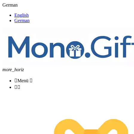
German
English
German
more_horiz

Menü


