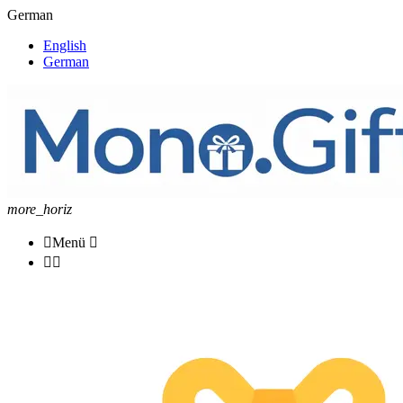
German
English
German
more_horiz

Menü


