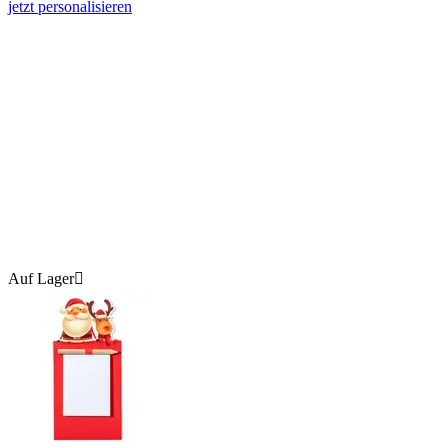
jetzt personalisieren
Auf Lager
