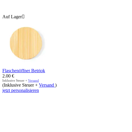
Auf Lager

Flaschenöffner Betriok
2.00
€
Inklusive Steuer +
Versand
(Inklusive Steuer +
Versand
)
jetzt personalisieren