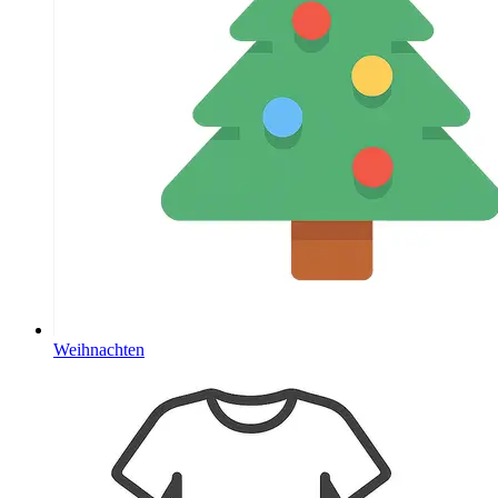
Weihnachten