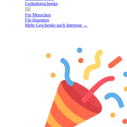
Gedenkgeschenke


Für Menschen
Für Haustiere
Mehr Geschenke nach Interesse
→