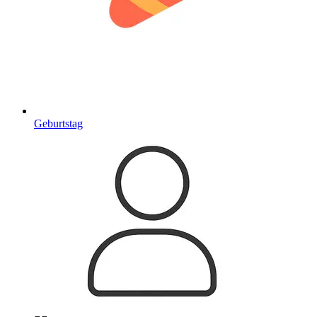
Geburtstag