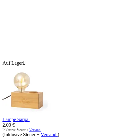
Auf Lager

Lampe Sarpal
2.00
€
Inklusive Steuer +
Versand
(Inklusive Steuer +
Versand
)