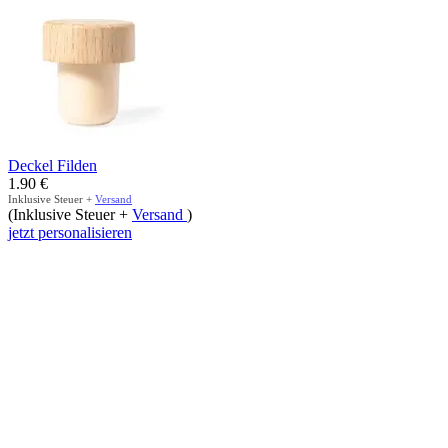
Deckel Filden
1.90
€
Inklusive Steuer +
Versand
(Inklusive Steuer +
Versand
)
jetzt personalisieren