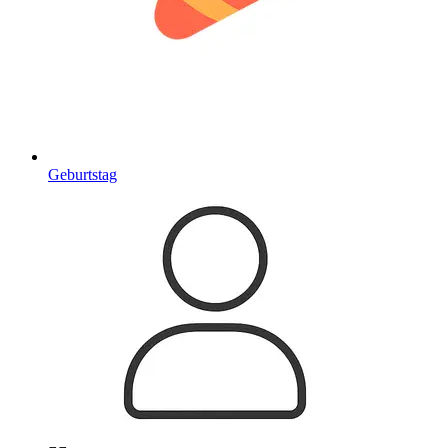
Geburtstag