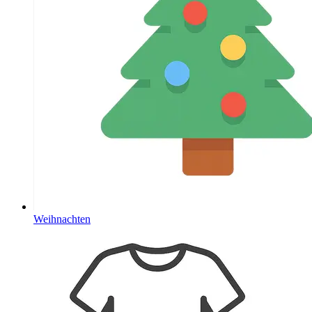
Weihnachten