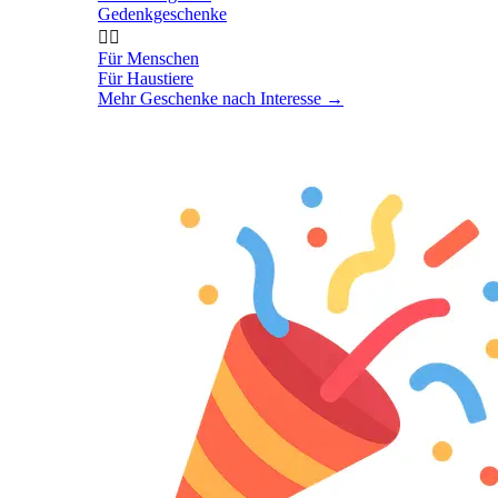
Gedenkgeschenke


Für Menschen
Für Haustiere
Mehr Geschenke nach Interesse
→