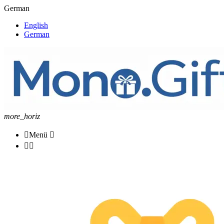
German
English
German
more_horiz

Menü


