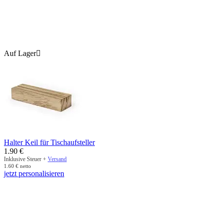
Auf Lager

Halter Keil für Tischaufsteller
1.90
€
Inklusive Steuer +
Versand
1.60
€
netto
jetzt personalisieren