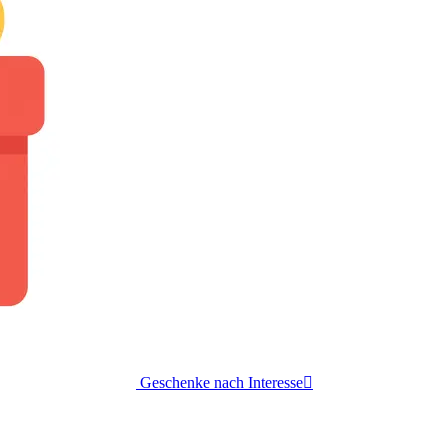
Geschenke nach Interesse
