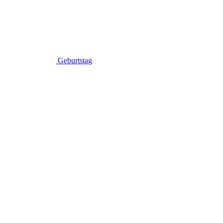
Geburtstag