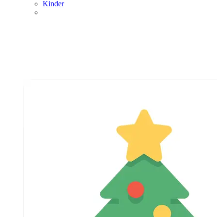
Kinder