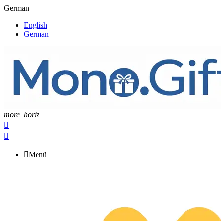
German
English
German
more_horiz



Menü