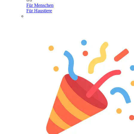
Für Menschen
Für Haustiere