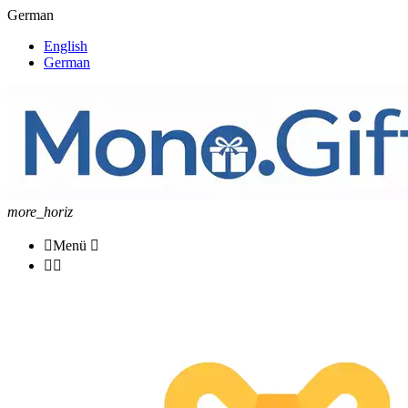
German
English
German
more_horiz

Menü


