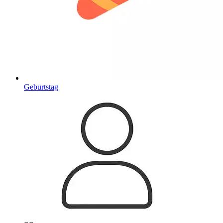
Geburtstag