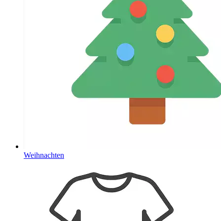
Weihnachten