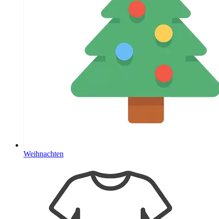
Weihnachten