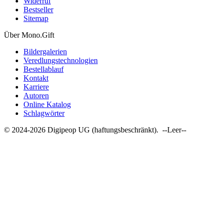
Widerruf
Bestseller
Sitemap
Über Mono.Gift
Bildergalerien
Veredlungstechnologien
Bestellablauf
Kontakt
Karriere
Autoren
Online Katalog
Schlagwörter
© 2024-2026 Digipeop UG (haftungsbeschränkt). --Leer--