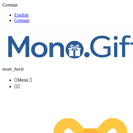
German
English
German
more_horiz

Menü


