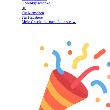
Gedenkgeschenke


Für Menschen
Für Haustiere
Mehr Geschenke nach Interesse
→