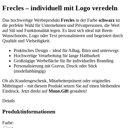
Frecles – individuell mit Logo veredeln
Das hochwertige Werbeprodukt
Frecles
in der Farbe
schwarz
ist
die perfekte Wahl für Unternehmen und Privatpersonen, die Wert
auf Stil und Funktionalität legen. Es lässt sich ideal mit Ihrem
Wunschmotiv, Logo oder Text personalisieren und begeistert durch
Qualität und Vielseitigkeit.
Praktisches Design – ideal für Alltag, Büro und unterwegs
Hochwertige Verarbeitung für lange Haltbarkeit
Großzügige Werbefläche für Ihr individuelles Branding
Personalisierung mit Gravur, Druck oder Stick
(modellabhängig)
Ob als Kundengeschenk, Mitarbeiterpräsent oder originelles
Mitbringsel – mit diesem Produkt setzen Sie auf einen bleibenden
Eindruck. Jetzt direkt auf
Mono.Gift
gestalten!
Details
Produktinformationen
Farbe: