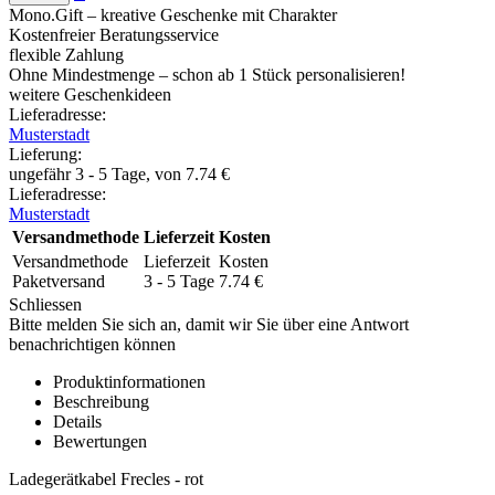
Mono.Gift – kreative Geschenke mit Charakter
Kostenfreier Beratungsservice
flexible Zahlung
Ohne Mindestmenge – schon ab 1 Stück personalisieren!
weitere Geschenkideen
Lieferadresse:
Musterstadt
Lieferung
:
ungefähr 3 - 5 Tage, von
7.74
€
Lieferadresse:
Musterstadt
Versandmethode
Lieferzeit
Kosten
Versandmethode
Lieferzeit
Kosten
Paketversand
3 - 5 Tage
7.74
€
Schliessen
Bitte melden Sie sich an, damit wir Sie über eine Antwort
benachrichtigen können
Produktinformationen
Beschreibung
Details
Bewertungen
Ladegerätkabel Frecles - rot