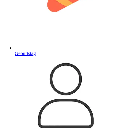
Geburtstag