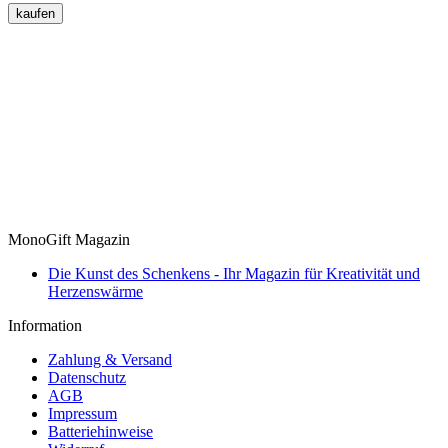
kaufen
MonoGift Magazin
​Die Kunst des Schenkens - Ihr Magazin für Kreativität und
Herzenswärme
Information
Zahlung & Versand
Datenschutz
AGB
Impressum
Batteriehinweise