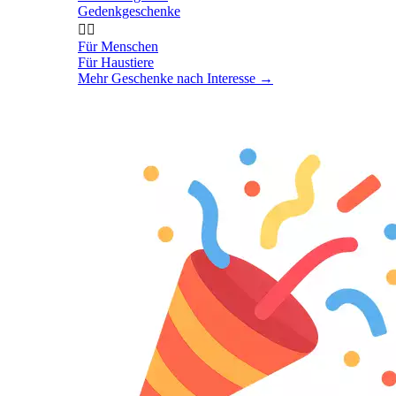
Gedenkgeschenke


Für Menschen
Für Haustiere
Mehr Geschenke nach Interesse
→