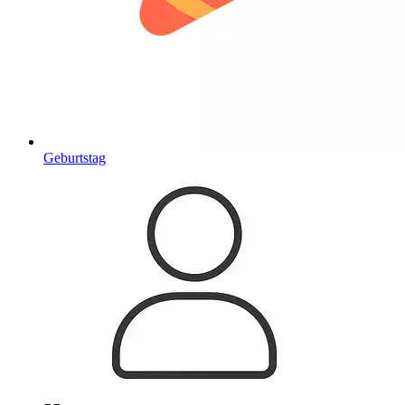
Geburtstag