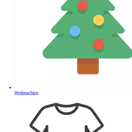
Weihnachten