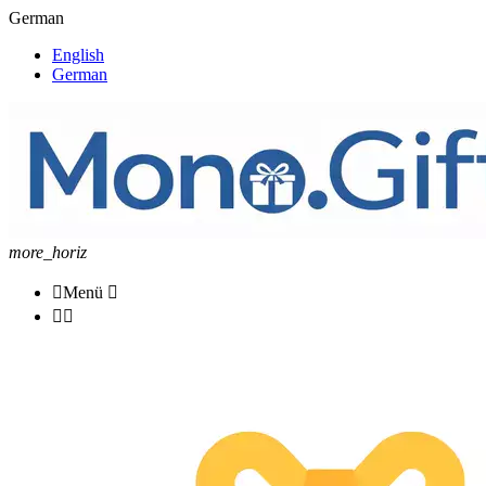
German
English
German
more_horiz

Menü


