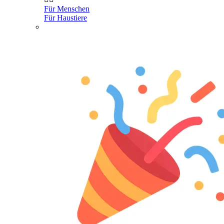
Für Menschen
Für Haustiere