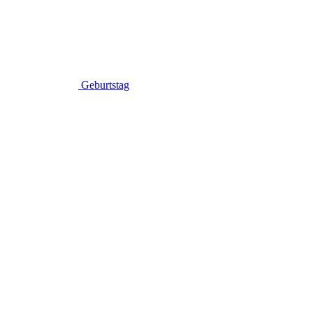
Geburtstag