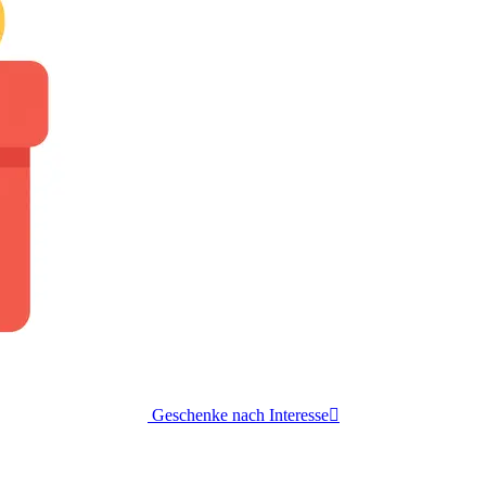
Geschenke nach Interesse
