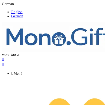
German
English
German
more_horiz



Menü