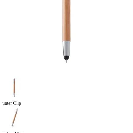
unter Clip