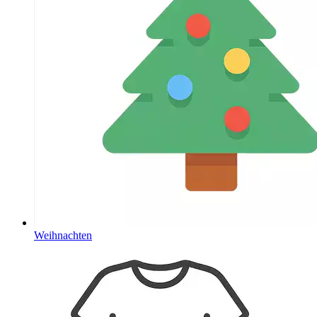
Weihnachten