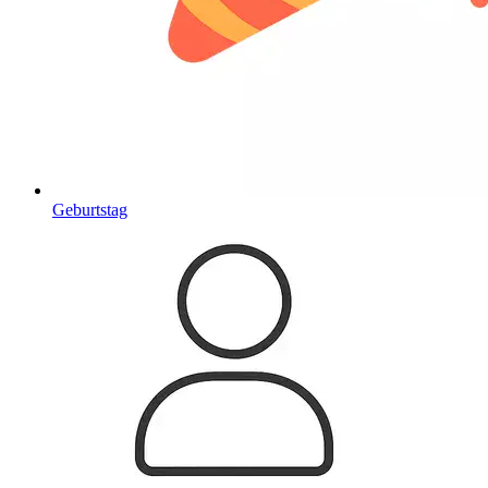
Geburtstag