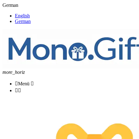
German
English
German
more_horiz

Menü


