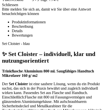
Schliessen
Bitte melden Sie sich an, damit wir Sie über eine Antwort
benachrichtigen können
Produktinformationen
Beschreibung
Details
Bewertungen
Set Cloister - blau
✨ Set Cloister – individuell, klar und
nutzungsorientiert
Trinkflasche Aluminium 800 ml. Saugfähiges Handtuch
Mikrofaser 160 g/ m2
Der
Set Cloister
ist eine saubere Lösung, wenn du ein Produkt
suchst, das sich in der Praxis bewährt und zugleich individuell
wirken kann. Passendes Set aus Flasche und Handtuch.
Einschließlich:Flasche mit 800 ml Fassungsvermögen und
glänzendem Aluminiumgehäuse. Mit aufschraubbarem
Sicherheitsdeckel und Metallkarabiner für die