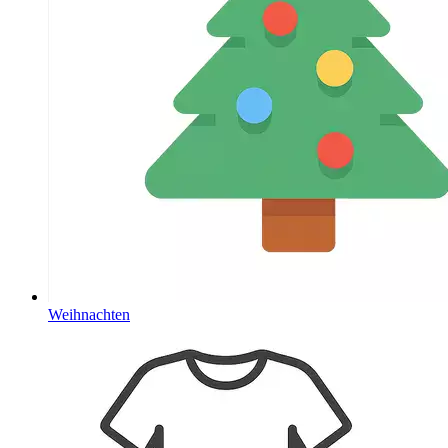
Weihnachten