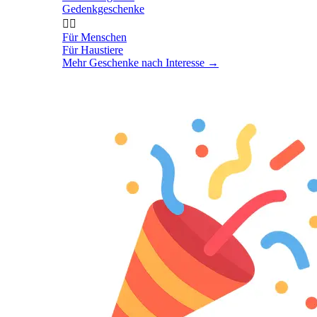
Gedenkgeschenke


Für Menschen
Für Haustiere
Mehr Geschenke nach Interesse
→