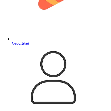
Geburtstag