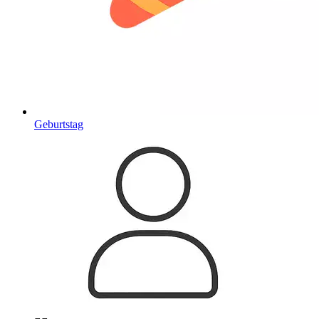
Geburtstag