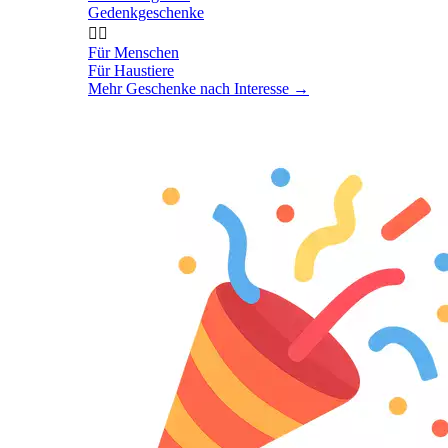
Gedenkgeschenke


Für Menschen
Für Haustiere
Mehr Geschenke nach Interesse
→