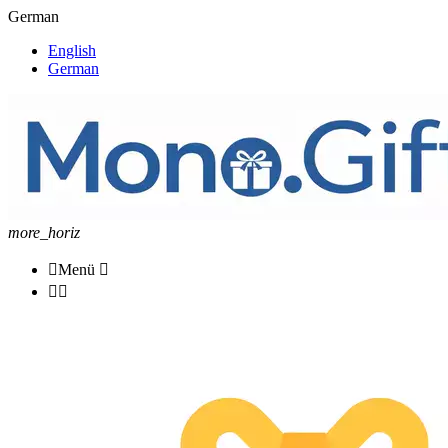
German
English
German
more_horiz

Menü


