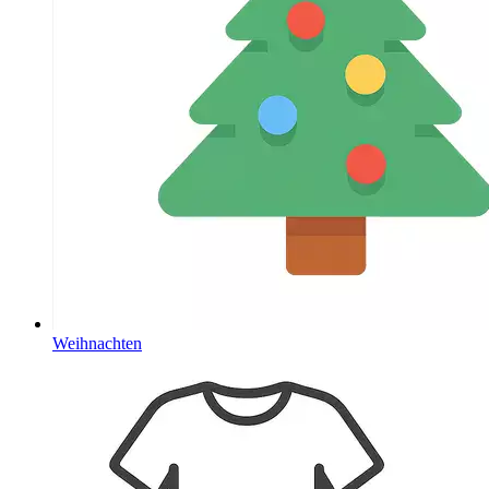
Weihnachten