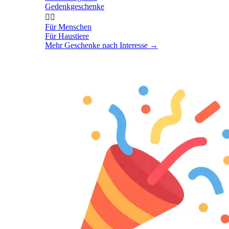
Gedenkgeschenke


Für Menschen
Für Haustiere
Mehr Geschenke nach Interesse
→