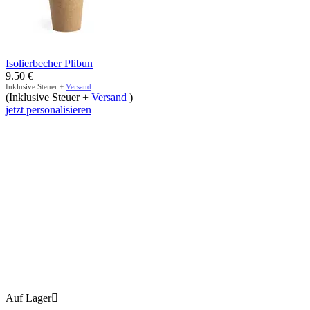
Isolierbecher Plibun
9.50
€
Inklusive Steuer +
Versand
(Inklusive Steuer +
Versand
)
jetzt personalisieren
Auf Lager
