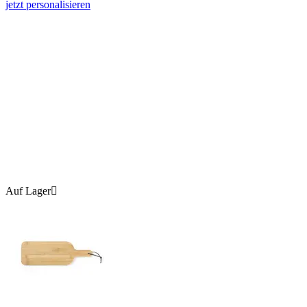
jetzt personalisieren
Auf Lager
