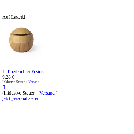
Auf Lager

Luftbefeuchter Festok
9.28
€
Inklusive Steuer +
Versand

(Inklusive Steuer +
Versand
)
jetzt personalisieren