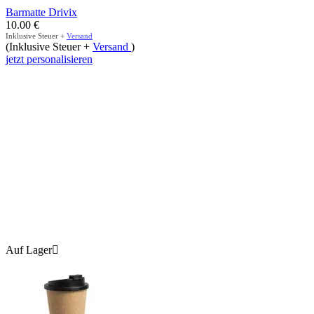
Barmatte Drivix
10.00
€
Inklusive Steuer +
Versand
(Inklusive Steuer +
Versand
)
jetzt personalisieren
Auf Lager
