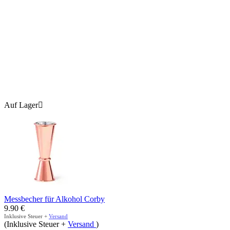
Auf Lager

Messbecher für Alkohol Corby
9.90
€
Inklusive Steuer +
Versand
(Inklusive Steuer +
Versand
)