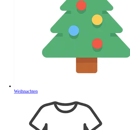
Weihnachten