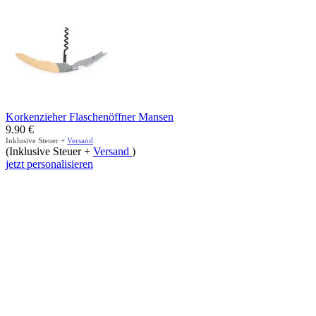
Korkenzieher Flaschenöffner Mansen
9.90
€
Inklusive Steuer +
Versand
(Inklusive Steuer +
Versand
)
jetzt personalisieren