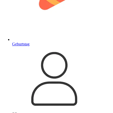
Geburtstag