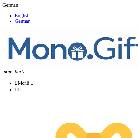
German
English
German
more_horiz

Menü


