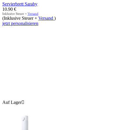
Servierbrett Saraby
10.90
€
Inklusive Steuer +
Versand
(Inklusive Steuer +
Versand
)
jetzt personalisieren
Auf Lager
