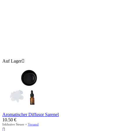
Auf Lager

Aromatischer Diffusor Sarenel
10.50
€
Inklusive Steuer +
Versand
