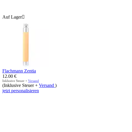
Auf Lager

Flachmann Zentia
12.00
€
Inklusive Steuer +
Versand
(Inklusive Steuer +
Versand
)
jetzt personalisieren