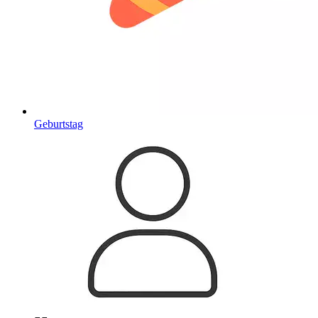
Geburtstag