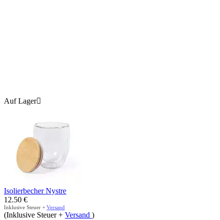
Auf Lager

Isolierbecher Nystre
12.50
€
Inklusive Steuer +
Versand
(Inklusive Steuer +
Versand
)