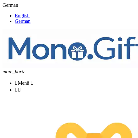
German
English
German
more_horiz

Menü


