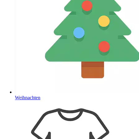
Weihnachten