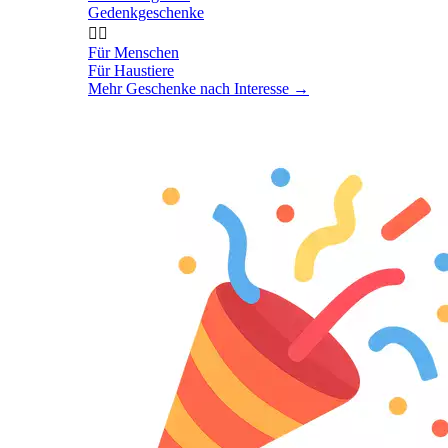
Gedenkgeschenke


Für Menschen
Für Haustiere
Mehr Geschenke nach Interesse
→