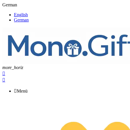
German
English
German
more_horiz



Menü