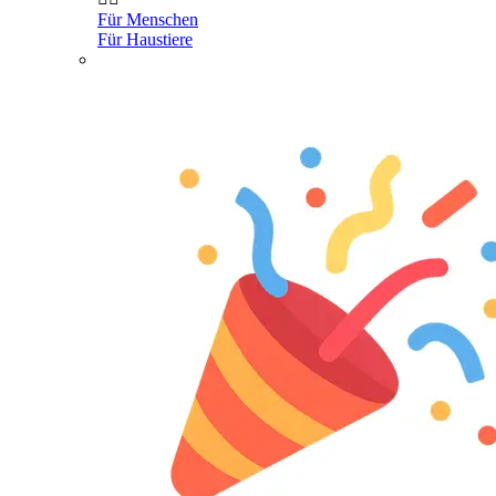
Für Menschen
Für Haustiere