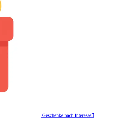
Geschenke nach Interesse
