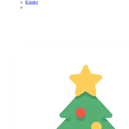
Kinder