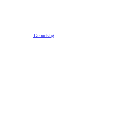
Geburtstag