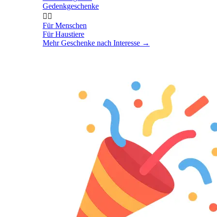
Gedenkgeschenke


Für Menschen
Für Haustiere
Mehr Geschenke nach Interesse
→