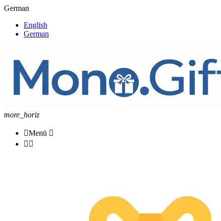
German
English
German
more_horiz

Menü


