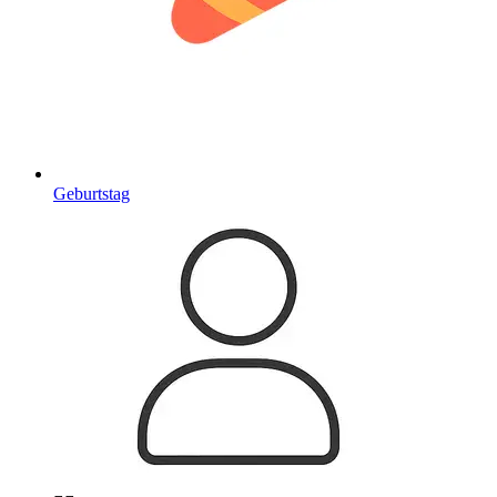
Geburtstag