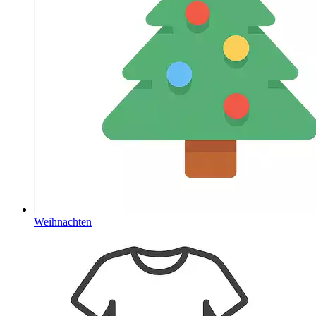
Weihnachten