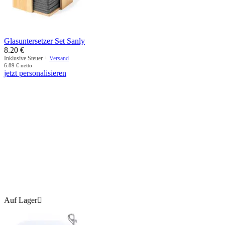
Glasuntersetzer Set Sanly
8.20
€
Inklusive Steuer +
Versand
6.89
€
netto
jetzt personalisieren
Auf Lager
