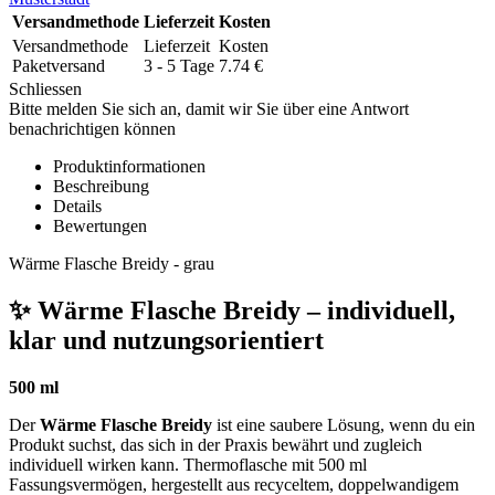
Versandmethode
Lieferzeit
Kosten
Versandmethode
Lieferzeit
Kosten
Paketversand
3 - 5 Tage
7.74
€
Schliessen
Bitte melden Sie sich an, damit wir Sie über eine Antwort
benachrichtigen können
Produktinformationen
Beschreibung
Details
Bewertungen
Wärme Flasche Breidy - grau
✨ Wärme Flasche Breidy – individuell,
klar und nutzungsorientiert
500 ml
Der
Wärme Flasche Breidy
ist eine saubere Lösung, wenn du ein
Produkt suchst, das sich in der Praxis bewährt und zugleich
individuell wirken kann. Thermoflasche mit 500 ml
Fassungsvermögen, hergestellt aus recyceltem, doppelwandigem