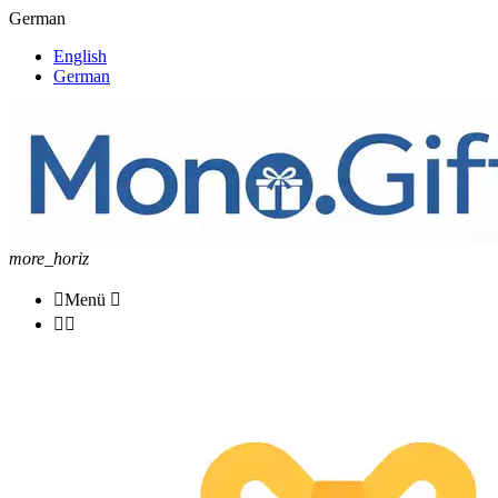
German
English
German
more_horiz

Menü


