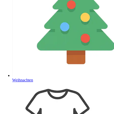
Weihnachten