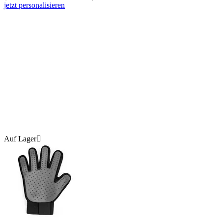
jetzt personalisieren
Auf Lager
