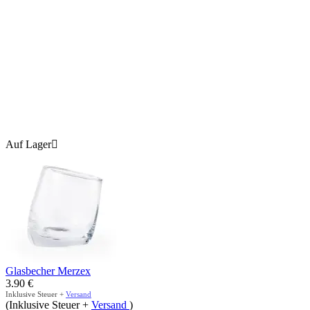
Auf Lager

Glasbecher Merzex
3.90
€
Inklusive Steuer +
Versand
(Inklusive Steuer +
Versand
)