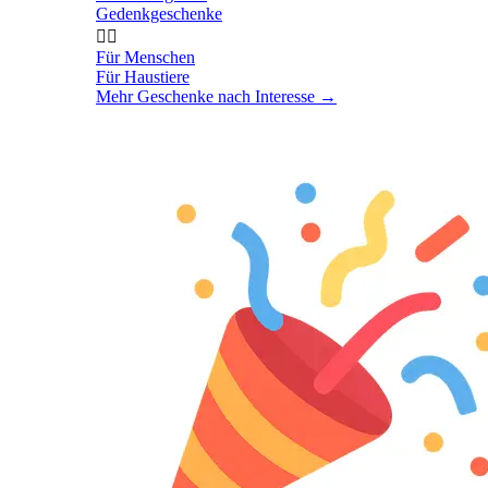
Gedenkgeschenke


Für Menschen
Für Haustiere
Mehr Geschenke nach Interesse
→