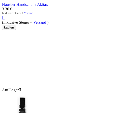
Haustier Handschuhe Akitax
3.36
€
Inklusive Steuer +
Versand

(Inklusive Steuer +
Versand
)
kaufen
Auf Lager
