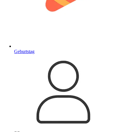
Geburtstag