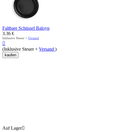
Faltbare Schüssel Baloyn
3.36
€
Inklusive Steuer +
Versand

(Inklusive Steuer +
Versand
)
kaufen
Auf Lager
