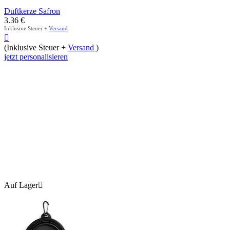
Duftkerze Safron
3.36
€
Inklusive Steuer +
Versand

(Inklusive Steuer +
Versand
)
jetzt personalisieren
Auf Lager
