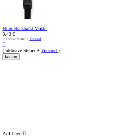
Hundehalsband Mastif
3.43
€
Inklusive Steuer +
Versand

(Inklusive Steuer +
Versand
)
kaufen
Auf Lager
