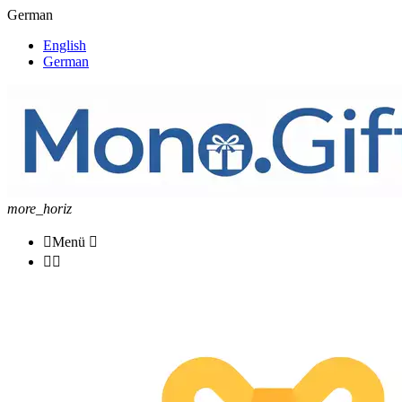
German
English
German
more_horiz

Menü


