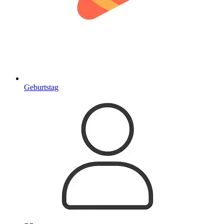
Geburtstag