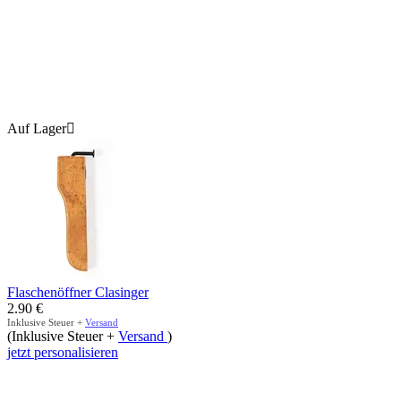
Auf Lager

Flaschenöffner Clasinger
2.90
€
Inklusive Steuer +
Versand
(Inklusive Steuer +
Versand
)
jetzt personalisieren