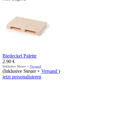
Biedeckel Palette
2.90
€
Inklusive Steuer +
Versand
(Inklusive Steuer +
Versand
)
jetzt personalisieren