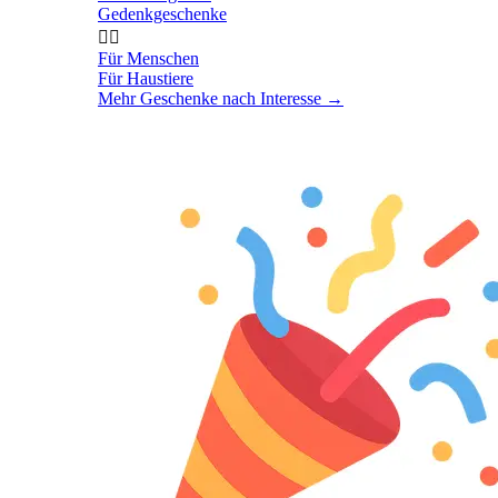
Gedenkgeschenke


Für Menschen
Für Haustiere
Mehr Geschenke nach Interesse
→