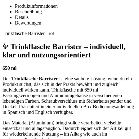
Produktinformationen
Beschreibung
Details
Bewertungen
Trinkflasche Barrister - rot
✨ Trinkflasche Barrister – individuell,
klar und nutzungsorientiert
650 ml
Der
Trinkflasche Barrister
ist eine saubere Lösung, wenn du ein
Produkt suchst, das sich in der Praxis bewährt und zugleich
individuell wirken kann. Trinkflasche mit 650 ml
Fassungsvermögen und Aluminiumgehäuse in verschiedenen
lebendigen Farben. Schraubverschluss mit Sicherheitsspender und
Deckel. Präsentiert in einer individuellen Box.Bedienungsanleitung
in Spanisch und Englisch verfügbar.
Das Material (Aluminium) bringt solide verarbeitet, vielseitig
einsetzbar und alltagstauglich. Dadurch eignet sich der Artikel gut
für wiederkehrende Nutzung – im Alltag wie auch im