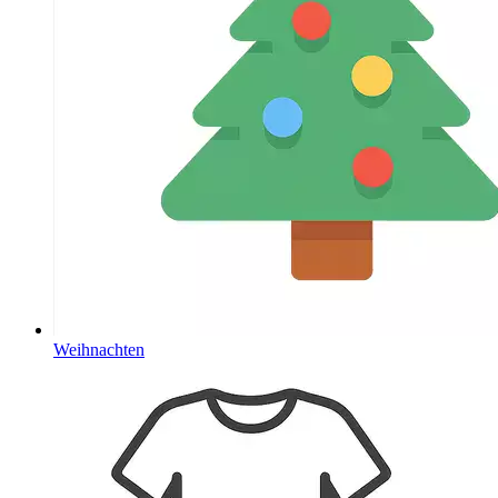
Weihnachten