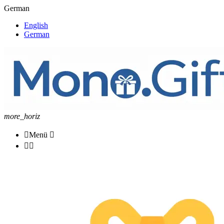
German
English
German
more_horiz

Menü


