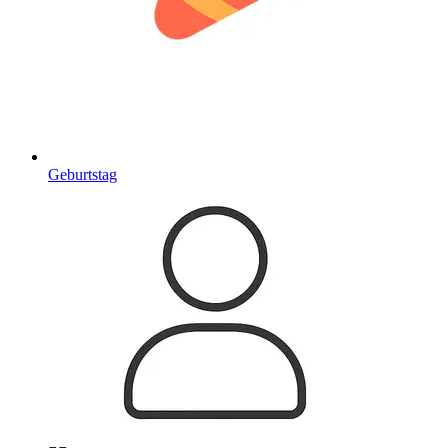
Geburtstag