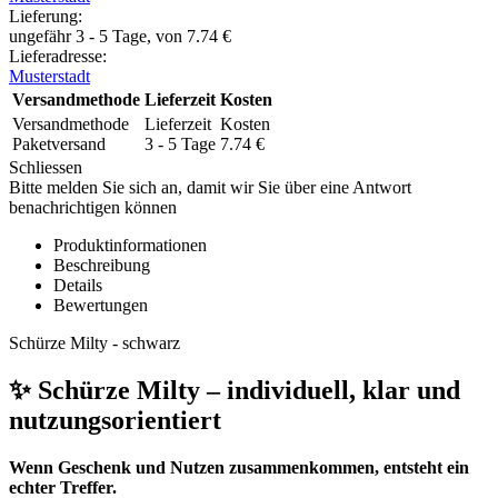
Lieferung
:
ungefähr 3 - 5 Tage, von
7.74
€
Lieferadresse:
Musterstadt
Versandmethode
Lieferzeit
Kosten
Versandmethode
Lieferzeit
Kosten
Paketversand
3 - 5 Tage
7.74
€
Schliessen
Bitte melden Sie sich an, damit wir Sie über eine Antwort
benachrichtigen können
Produktinformationen
Beschreibung
Details
Bewertungen
Schürze Milty - schwarz
✨ Schürze Milty – individuell, klar und
nutzungsorientiert
Wenn Geschenk und Nutzen zusammenkommen, entsteht ein
echter Treffer.