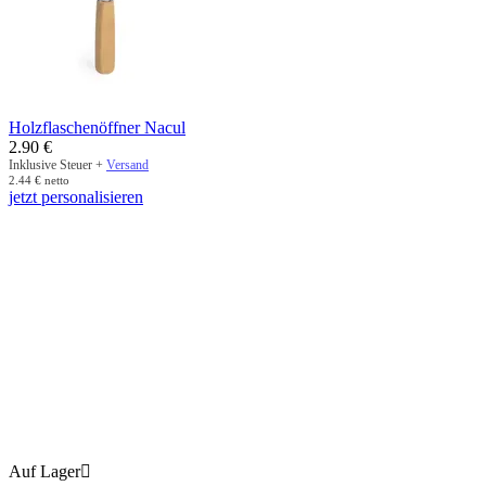
Holzflaschenöffner Nacul
2.90
€
Inklusive Steuer +
Versand
2.44
€
netto
jetzt personalisieren
Auf Lager
