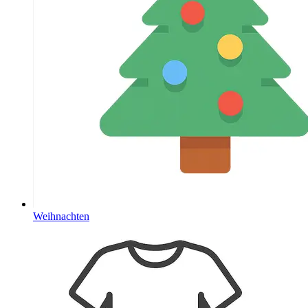
Weihnachten