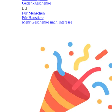
Gedenkgeschenke


Für Menschen
Für Haustiere
Mehr Geschenke nach Interesse
→