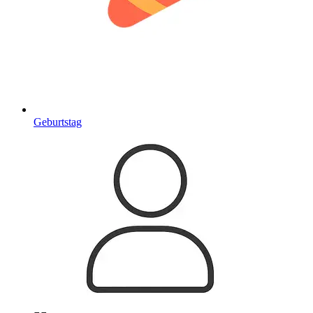
Geburtstag