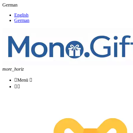
German
English
German
more_horiz

Menü


