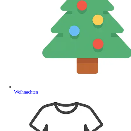
Weihnachten