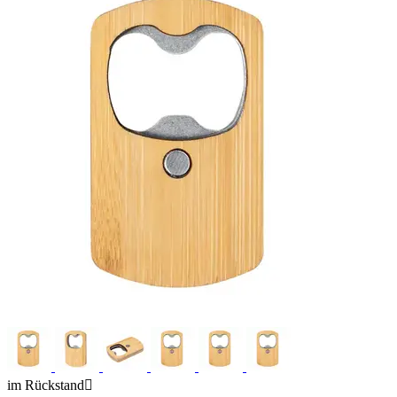
im Rückstand
