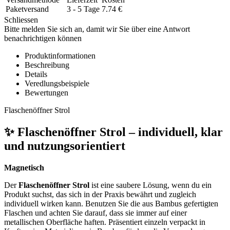
Paketversand
3 - 5 Tage
7.74
€
Schliessen
Bitte melden Sie sich an, damit wir Sie über eine Antwort
benachrichtigen können
Produktinformationen
Beschreibung
Details
Veredlungsbeispiele
Bewertungen
Flaschenöffner Strol
✨ Flaschenöffner Strol – individuell, klar
und nutzungsorientiert
Magnetisch
Der
Flaschenöffner Strol
ist eine saubere Lösung, wenn du ein
Produkt suchst, das sich in der Praxis bewährt und zugleich
individuell wirken kann. Benutzen Sie die aus Bambus gefertigten
Flaschen und achten Sie darauf, dass sie immer auf einer
metallischen Oberfläche haften. Präsentiert einzeln verpackt in