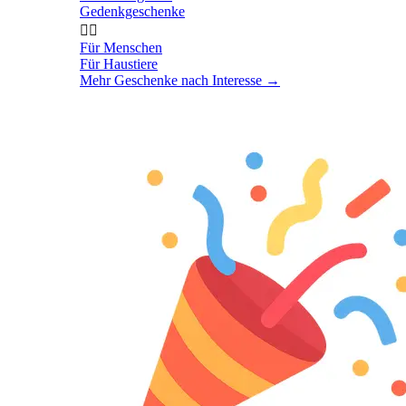
Gedenkgeschenke


Für Menschen
Für Haustiere
Mehr Geschenke nach Interesse
→