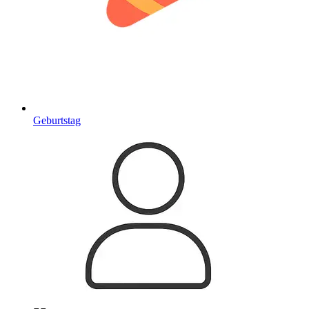
Geburtstag