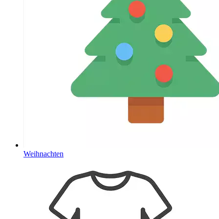
Weihnachten