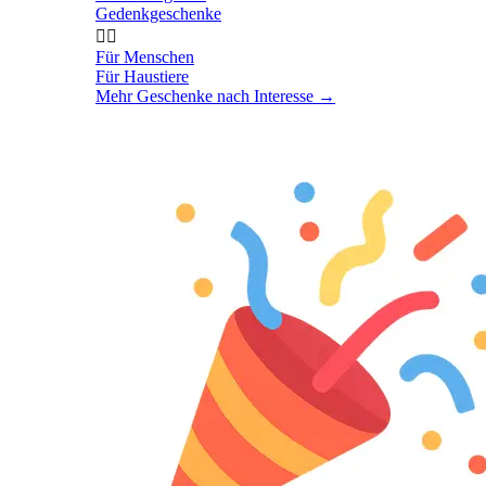
Gedenkgeschenke


Für Menschen
Für Haustiere
Mehr Geschenke nach Interesse
→