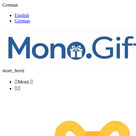
German
English
German
more_horiz

Menü


