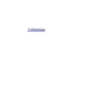
Geburtstag