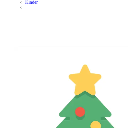
Kinder