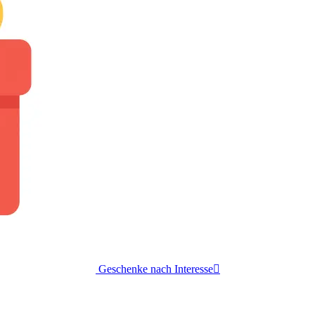
Geschenke nach Interesse
