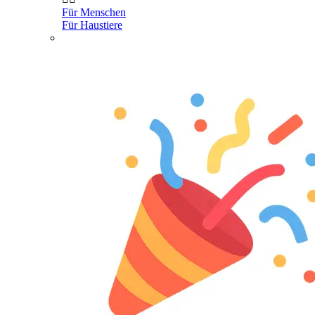
Für Menschen
Für Haustiere