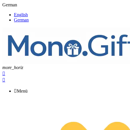
German
English
German
more_horiz



Menü