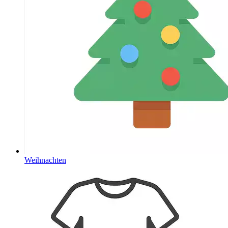
Weihnachten