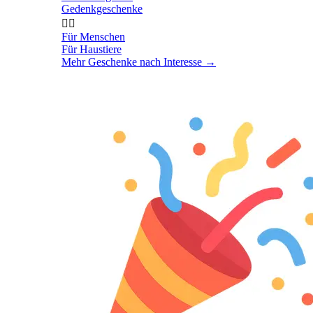
Gedenkgeschenke


Für Menschen
Für Haustiere
Mehr Geschenke nach Interesse
→