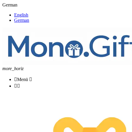
German
English
German
more_horiz

Menü


