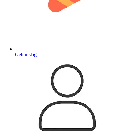
Geburtstag