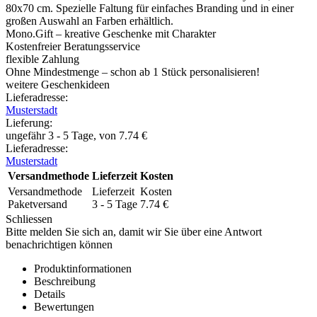
80x70 cm. Spezielle Faltung für einfaches Branding und in einer
großen Auswahl an Farben erhältlich.
Mono.Gift – kreative Geschenke mit Charakter
Kostenfreier Beratungsservice
flexible Zahlung
Ohne Mindestmenge – schon ab 1 Stück personalisieren!
weitere Geschenkideen
Lieferadresse:
Musterstadt
Lieferung
:
ungefähr 3 - 5 Tage, von
7.74
€
Lieferadresse:
Musterstadt
Versandmethode
Lieferzeit
Kosten
Versandmethode
Lieferzeit
Kosten
Paketversand
3 - 5 Tage
7.74
€
Schliessen
Bitte melden Sie sich an, damit wir Sie über eine Antwort
benachrichtigen können
Produktinformationen
Beschreibung
Details
Bewertungen