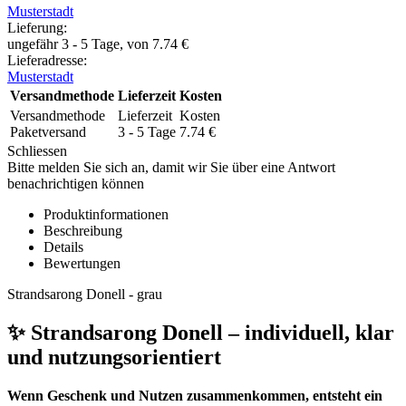
Musterstadt
Lieferung
:
ungefähr 3 - 5 Tage, von
7.74
€
Lieferadresse:
Musterstadt
Versandmethode
Lieferzeit
Kosten
Versandmethode
Lieferzeit
Kosten
Paketversand
3 - 5 Tage
7.74
€
Schliessen
Bitte melden Sie sich an, damit wir Sie über eine Antwort
benachrichtigen können
Produktinformationen
Beschreibung
Details
Bewertungen
Strandsarong Donell - grau
✨ Strandsarong Donell – individuell, klar
und nutzungsorientiert
Wenn Geschenk und Nutzen zusammenkommen, entsteht ein