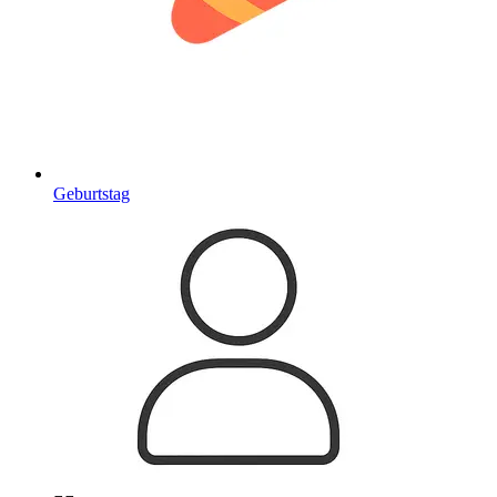
Geburtstag