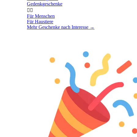
Gedenkgeschenke


Für Menschen
Für Haustiere
Mehr Geschenke nach Interesse
→