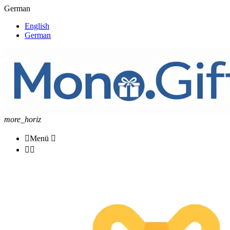
German
English
German
more_horiz

Menü


