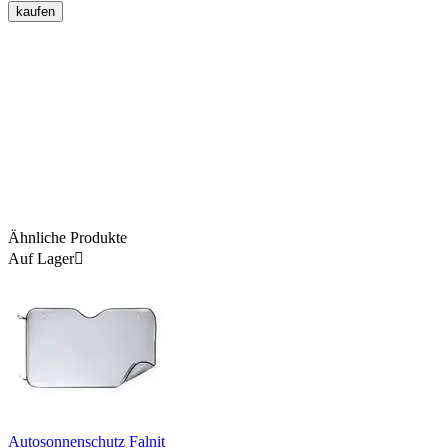
kaufen
Ähnliche Produkte
Auf Lager

Autosonnenschutz Falnit