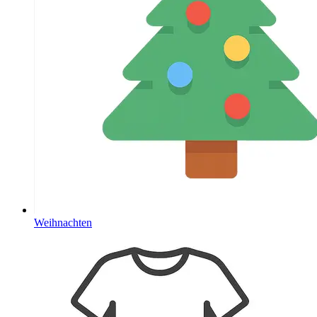
Weihnachten