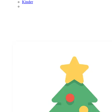
Kinder