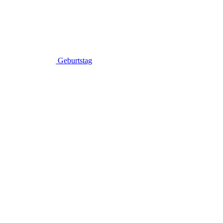
Geburtstag