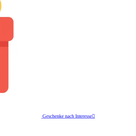
Geschenke nach Interesse
