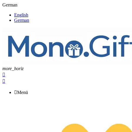
German
English
German
more_horiz



Menü