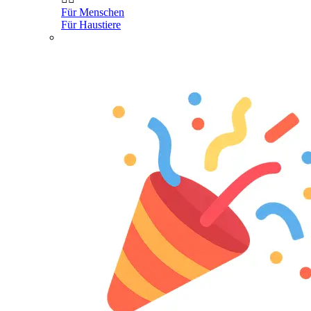
Für Menschen
Für Haustiere