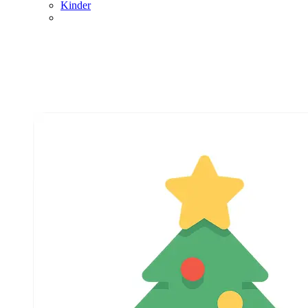
Kinder