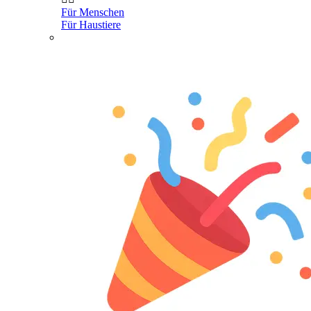
Für Menschen
Für Haustiere