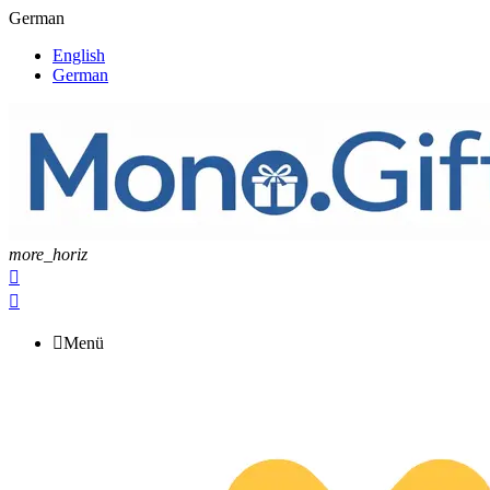
German
English
German
more_horiz



Menü