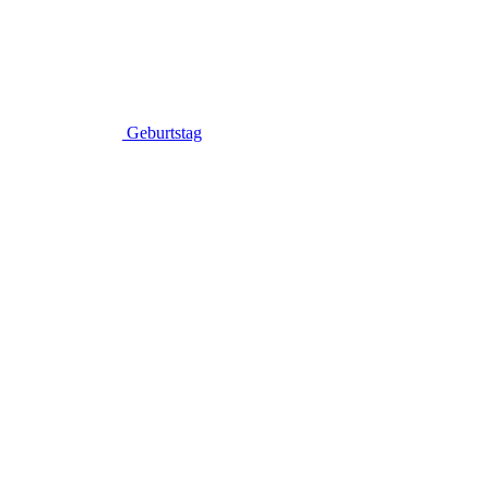
Geburtstag