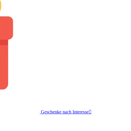
Geschenke nach Interesse
