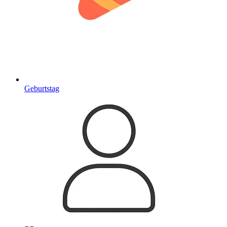
Geburtstag