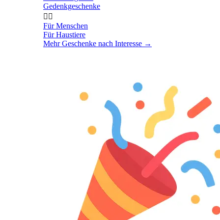
Gedenkgeschenke


Für Menschen
Für Haustiere
Mehr Geschenke nach Interesse
→