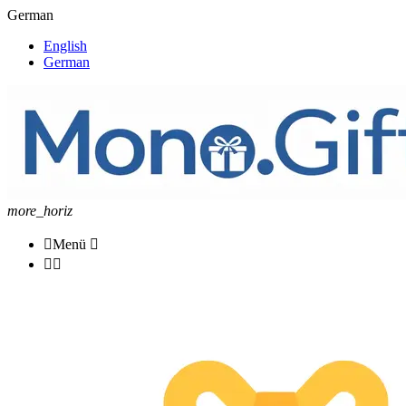
German
English
German
more_horiz

Menü


