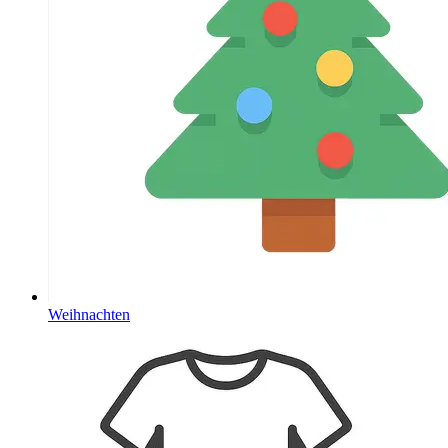
Weihnachten