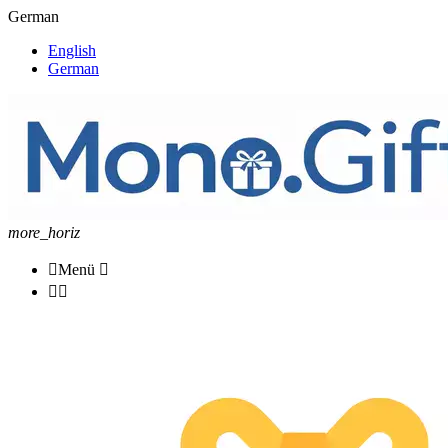
German
English
German
more_horiz

Menü


