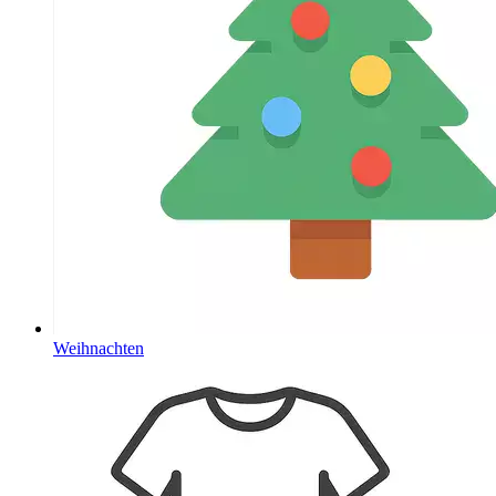
Weihnachten