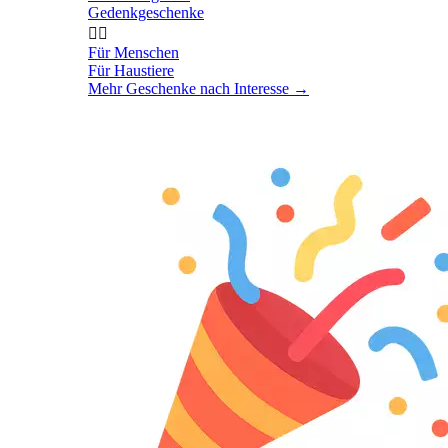
Gedenkgeschenke


Für Menschen
Für Haustiere
Mehr Geschenke nach Interesse
→