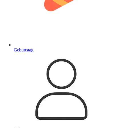
Geburtstag