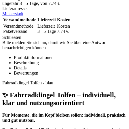
ungefähr 3 - 5 Tage, von
7.74
€
Lieferadresse:
Musterstadt
Versandmethode
Lieferzeit
Kosten
Versandmethode
Lieferzeit
Kosten
Paketversand
3 - 5 Tage
7.74
€
Schliessen
Bitte melden Sie sich an, damit wir Sie über eine Antwort
benachrichtigen können
Produktinformationen
Beschreibung
Details
Bewertungen
Fahrradklingel Tolfen - blau
✨ Fahrradklingel Tolfen – individuell,
klar und nutzungsorientiert
Für Momente, die im Kopf bleiben sollen: individuell, praktisch
und gut nutzbar.