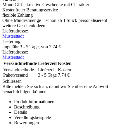
Mono.Gift – kreative Geschenke mit Charakter
Kostenfreier Beratungsservice
flexible Zahlung
Ohne Mindestmenge – schon ab 1 Stück personalisieren!
weitere Geschenkideen
Lieferadresse:
Musterstadt
Lieferung
:
ungefähr 3 - 5 Tage, von
7.74
€
Lieferadresse:
Musterstadt
Versandmethode
Lieferzeit
Kosten
Versandmethode
Lieferzeit
Kosten
Paketversand
3 - 5 Tage
7.74
€
Schliessen
Bitte melden Sie sich an, damit wir Sie über eine Antwort
benachrichtigen können
Produktinformationen
Beschreibung
Details
Veredlungsbeispiele
Bewertungen