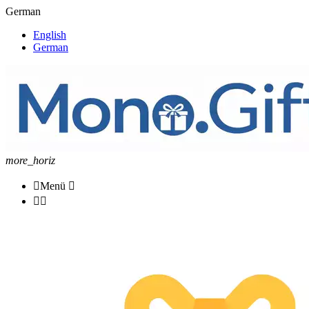
German
English
German
more_horiz

Menü


