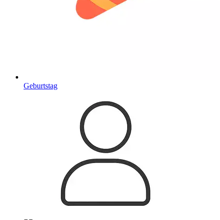
Geburtstag