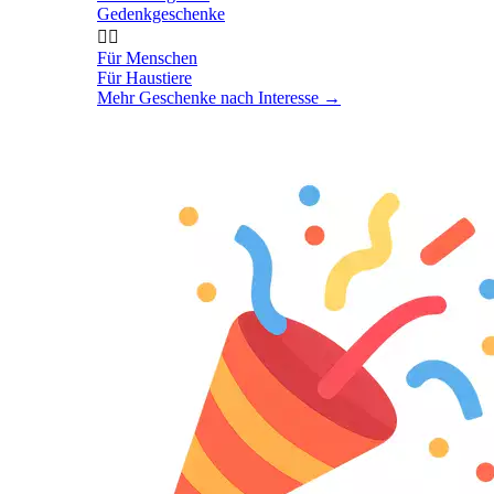
Gedenkgeschenke


Für Menschen
Für Haustiere
Mehr Geschenke nach Interesse
→