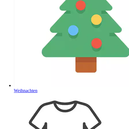
Weihnachten