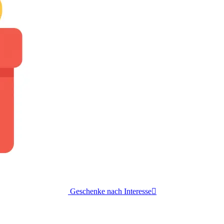
Geschenke nach Interesse
