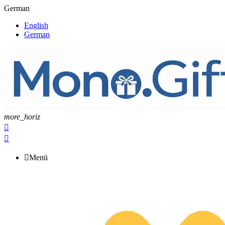
German
English
German
more_horiz



Menü