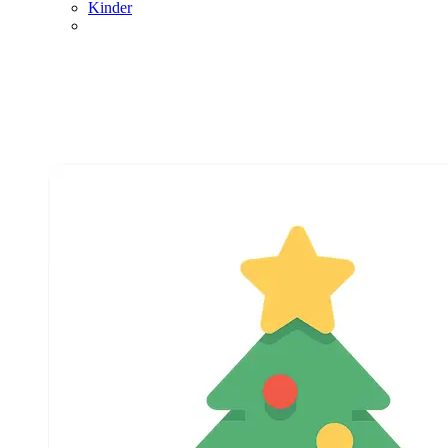
Kinder