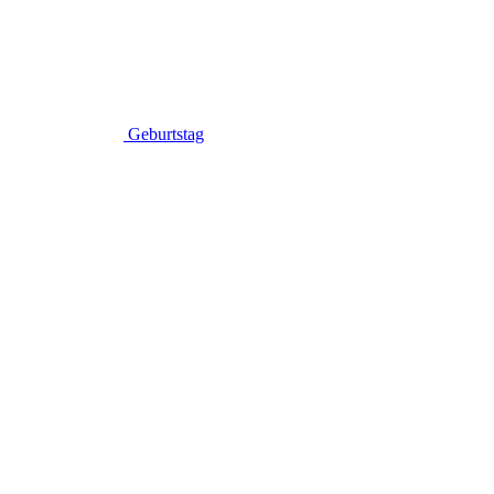
Geburtstag