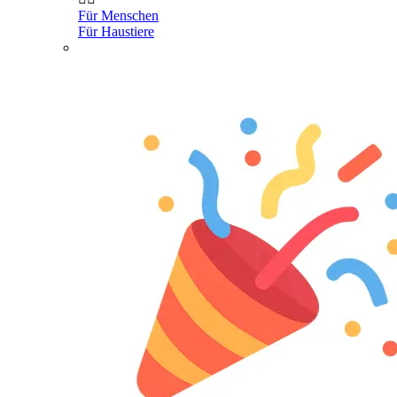
Für Menschen
Für Haustiere