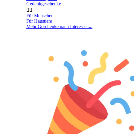
Gedenkgeschenke


Für Menschen
Für Haustiere
Mehr Geschenke nach Interesse
→