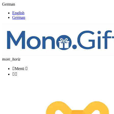
German
English
German
more_horiz

Menü


