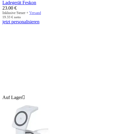
Ladegerät Feskon
23.00
€
Inklusive Steuer +
Versand
19.33
€
netto
jetzt personalisieren
Auf Lager
