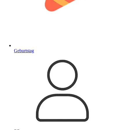
Geburtstag