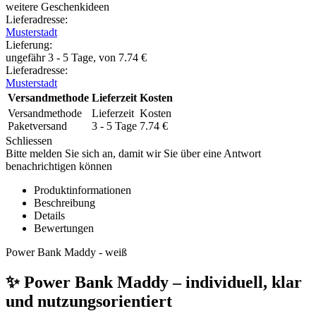
weitere Geschenkideen
Lieferadresse:
Musterstadt
Lieferung
:
ungefähr 3 - 5 Tage, von
7.74
€
Lieferadresse:
Musterstadt
Versandmethode
Lieferzeit
Kosten
Versandmethode
Lieferzeit
Kosten
Paketversand
3 - 5 Tage
7.74
€
Schliessen
Bitte melden Sie sich an, damit wir Sie über eine Antwort
benachrichtigen können
Produktinformationen
Beschreibung
Details
Bewertungen
Power Bank Maddy - weiß
✨ Power Bank Maddy – individuell, klar
und nutzungsorientiert