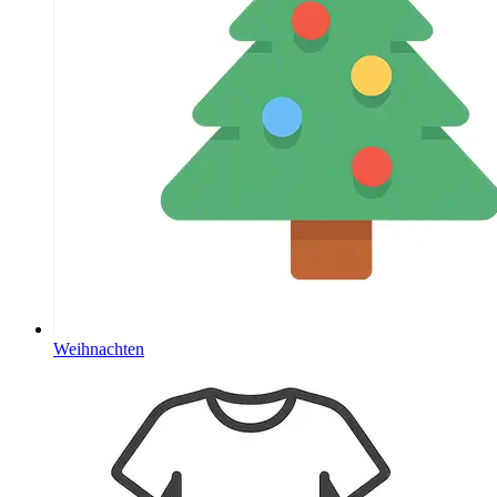
Weihnachten