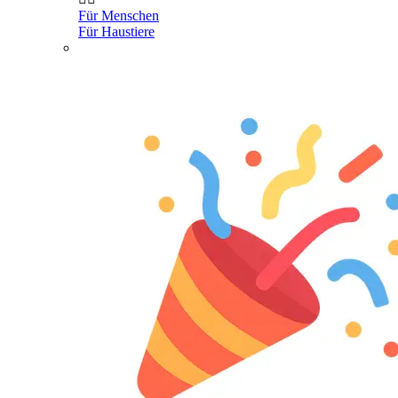
Für Menschen
Für Haustiere