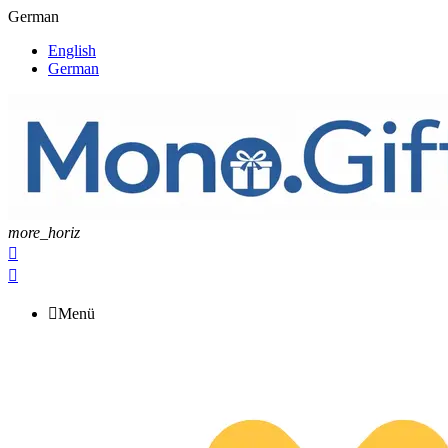
German
English
German
more_horiz



Menü