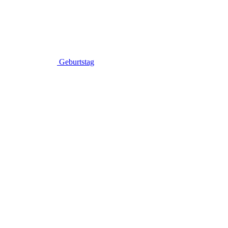
Geburtstag