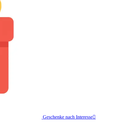
Geschenke nach Interesse
