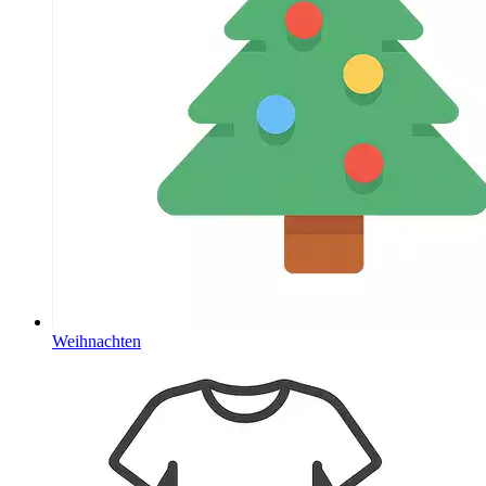
Weihnachten