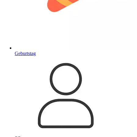
Geburtstag