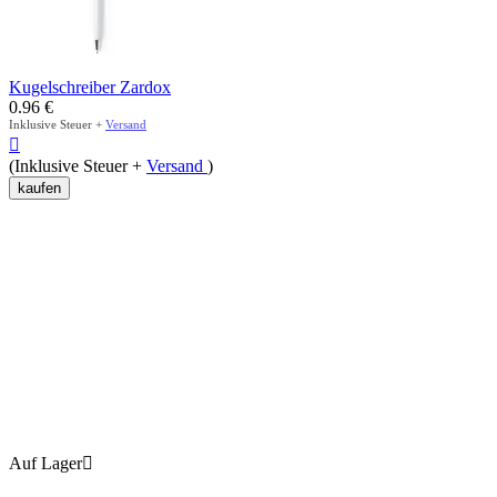
Kugelschreiber Zardox
0.96
€
Inklusive Steuer +
Versand

(Inklusive Steuer +
Versand
)
kaufen
Auf Lager
