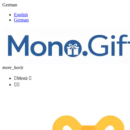
German
English
German
more_horiz

Menü


