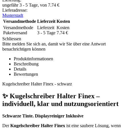
ungefähr 3 - 5 Tage, von
7.74
€
Lieferadresse:
Musterstadt
Versandmethode
Lieferzeit
Kosten
Versandmethode
Lieferzeit
Kosten
Paketversand
3 - 5 Tage
7.74
€
Schliessen
Bitte melden Sie sich an, damit wir Sie über eine Antwort
benachrichtigen können
Produktinformationen
Beschreibung
Details
Bewertungen
Kugelschreiber Halter Finex - schwarz
✨ Kugelschreiber Halter Finex –
individuell, klar und nutzungsorientiert
Schwarze Tinte. Displayreiniger Inklusive
Der
Kugelschreiber Halter Finex
ist eine saubere Lösung, wenn