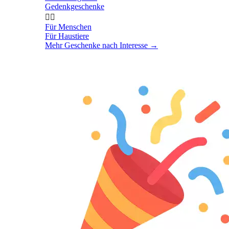
Gedenkgeschenke


Für Menschen
Für Haustiere
Mehr Geschenke nach Interesse
→