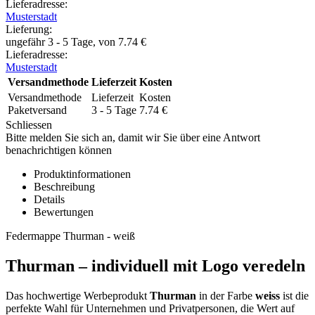
Lieferadresse:
Musterstadt
Lieferung
:
ungefähr 3 - 5 Tage, von
7.74
€
Lieferadresse:
Musterstadt
Versandmethode
Lieferzeit
Kosten
Versandmethode
Lieferzeit
Kosten
Paketversand
3 - 5 Tage
7.74
€
Schliessen
Bitte melden Sie sich an, damit wir Sie über eine Antwort
benachrichtigen können
Produktinformationen
Beschreibung
Details
Bewertungen
Federmappe Thurman - weiß
Thurman – individuell mit Logo veredeln
Das hochwertige Werbeprodukt
Thurman
in der Farbe
weiss
ist die
perfekte Wahl für Unternehmen und Privatpersonen, die Wert auf