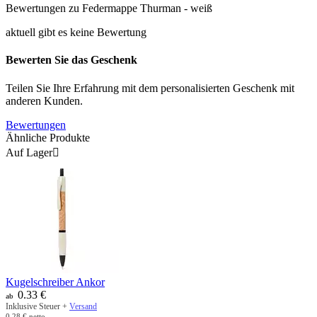
Bewertungen zu Federmappe Thurman - weiß
aktuell gibt es keine Bewertung
Bewerten Sie das Geschenk
Teilen Sie Ihre Erfahrung mit dem personalisierten Geschenk mit
anderen Kunden.
Bewertungen
Ähnliche Produkte
Auf Lager

Kugelschreiber Ankor
0.33
€
ab
Inklusive Steuer +
Versand
0.28
€
netto