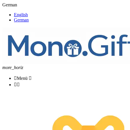
German
English
German
more_horiz

Menü


