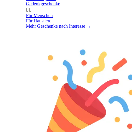
Gedenkgeschenke


Für Menschen
Für Haustiere
Mehr Geschenke nach Interesse
→