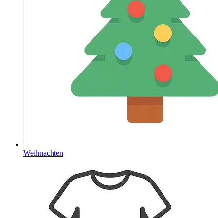
Weihnachten