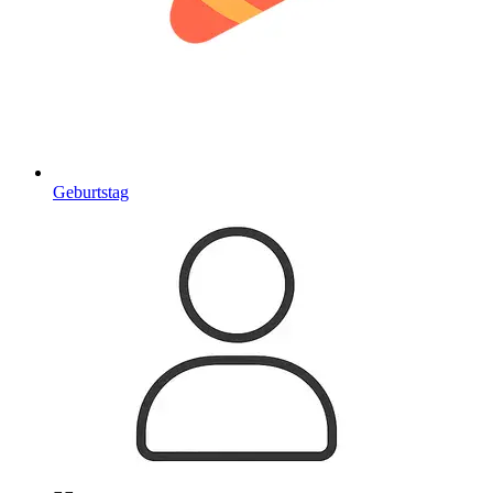
Geburtstag