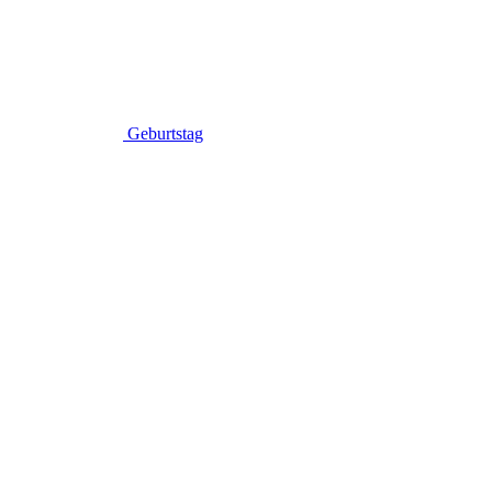
Geburtstag