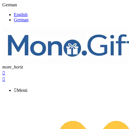
German
English
German
more_horiz



Menü