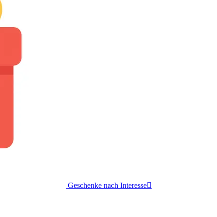
Geschenke nach Interesse
