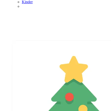
Kinder