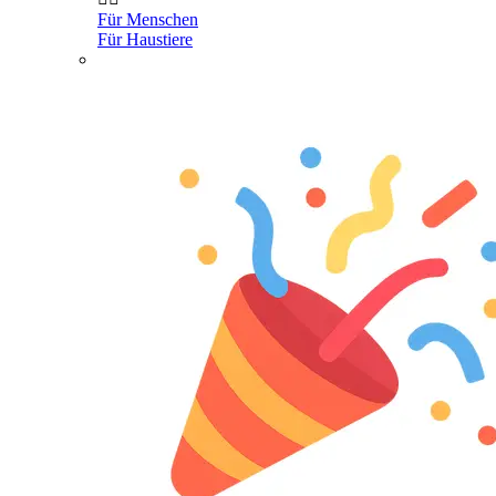
Für Menschen
Für Haustiere