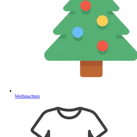
Weihnachten