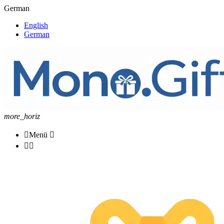
German
English
German
more_horiz

Menü


