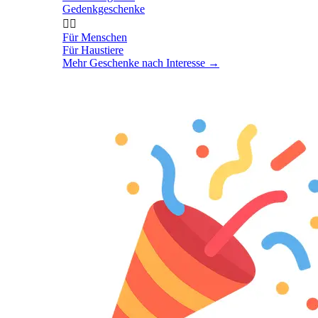
Gedenkgeschenke


Für Menschen
Für Haustiere
Mehr Geschenke nach Interesse
→