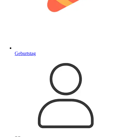
Geburtstag