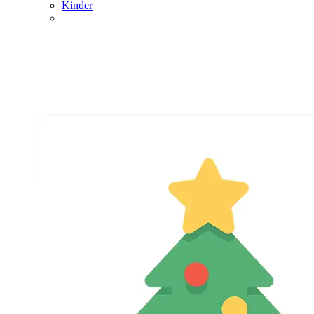
Kinder