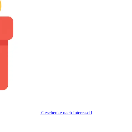
Geschenke nach Interesse
