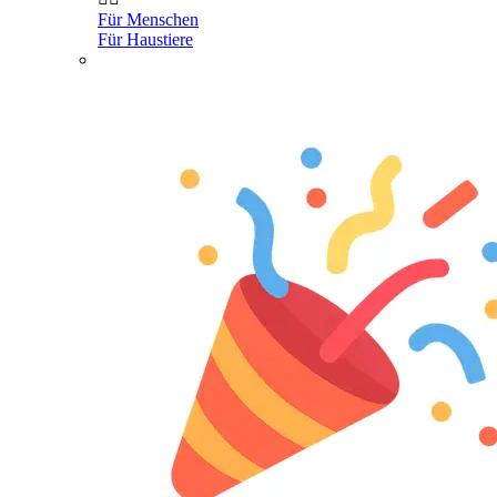
Für Menschen
Für Haustiere