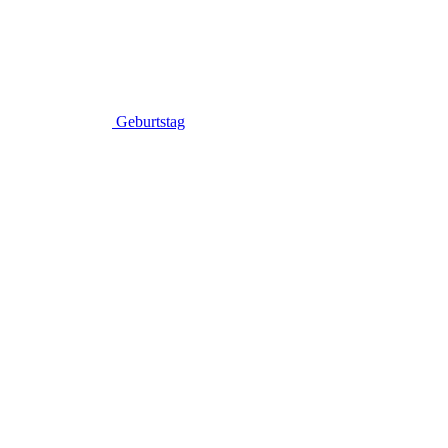
Geburtstag