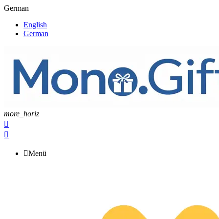
German
English
German
more_horiz



Menü