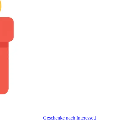
Geschenke nach Interesse
