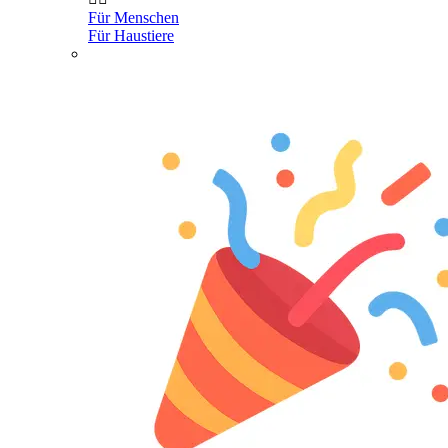
Für Menschen
Für Haustiere