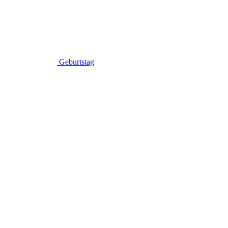
Geburtstag