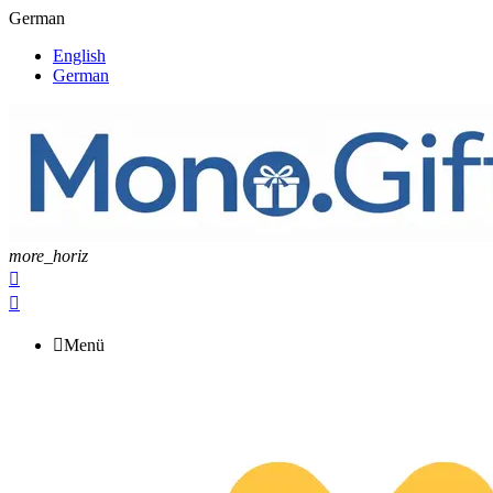
German
English
German
more_horiz



Menü