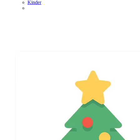
Kinder