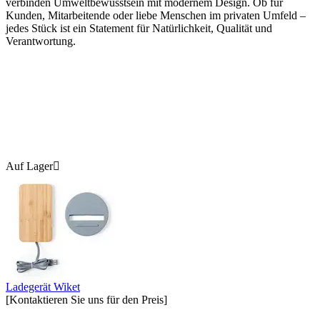
verbinden Umweltbewusstsein mit modernem Design. Ob für
Kunden, Mitarbeitende oder liebe Menschen im privaten Umfeld –
jedes Stück ist ein Statement für Natürlichkeit, Qualität und
Verantwortung.
Auf Lager

Ladegerät Wiket
[Kontaktieren Sie uns für den Preis]