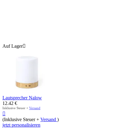
Auf Lager

Lautsprecher Nalow
12.42
€
Inklusive Steuer +
Versand

(Inklusive Steuer +
Versand
)
jetzt personalisieren