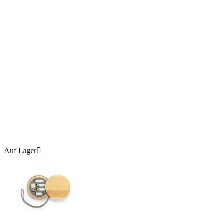
Auf Lager
