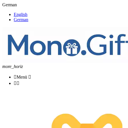
German
English
German
more_horiz

Menü


