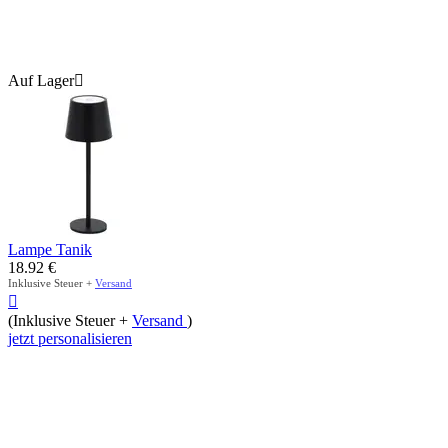
Auf Lager

Lampe Tanik
18.92
€
Inklusive Steuer +
Versand

(Inklusive Steuer +
Versand
)
jetzt personalisieren