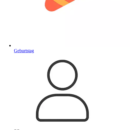
Geburtstag