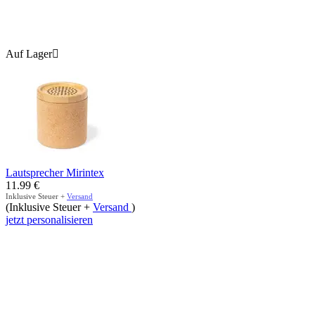
Auf Lager

Lautsprecher Mirintex
11.99
€
Inklusive Steuer +
Versand
(Inklusive Steuer +
Versand
)
jetzt personalisieren