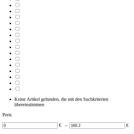
Keine Artikel gefunden, die mit den Suchkriterien
übereinstimmen
Preis
€
–
€