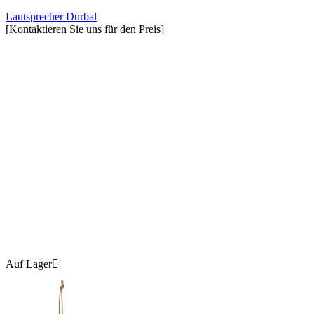
Lautsprecher Durbal
[Kontaktieren Sie uns für den Preis]
Auf Lager
