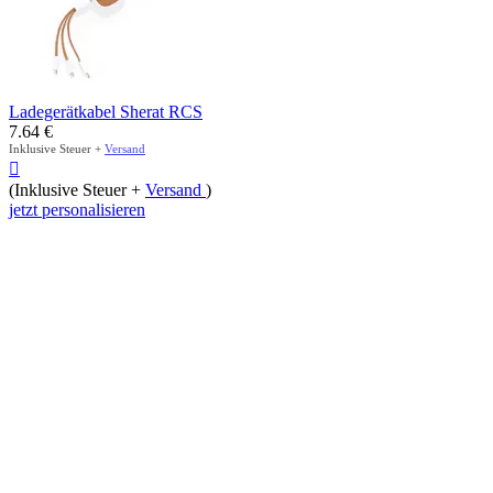
Ladegerätkabel Sherat RCS
7.64
€
Inklusive Steuer +
Versand

(Inklusive Steuer +
Versand
)
jetzt personalisieren