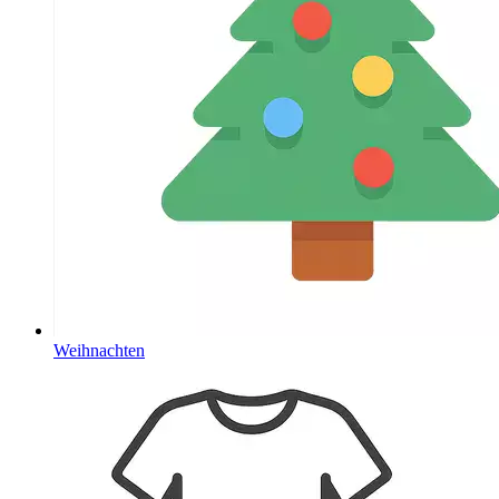
Weihnachten