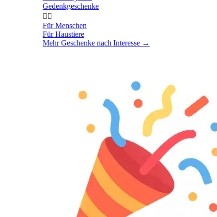
Gedenkgeschenke


Für Menschen
Für Haustiere
Mehr Geschenke nach Interesse
→