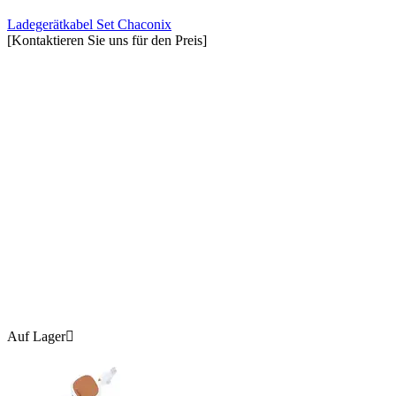
Ladegerätkabel Set Chaconix
[Kontaktieren Sie uns für den Preis]
Auf Lager
