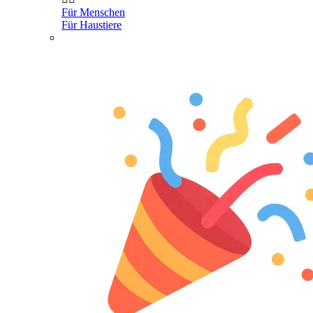
Für Menschen
Für Haustiere