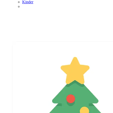
Kinder