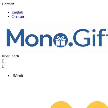
German
English
German
more_horiz



Menü