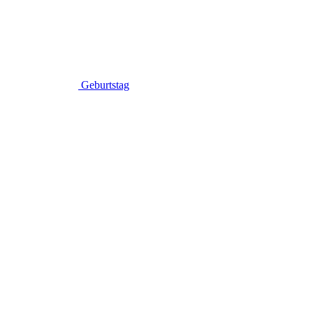
Geburtstag