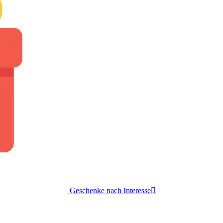
Geschenke nach Interesse
