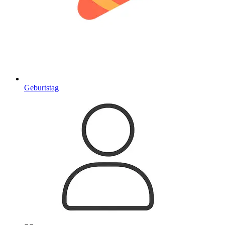
Geburtstag