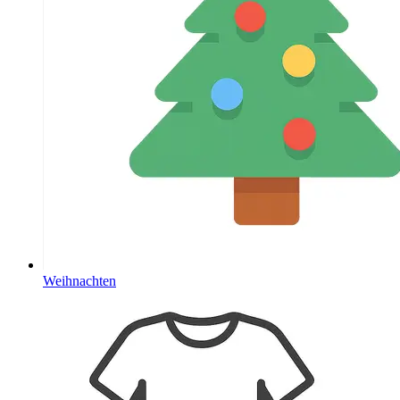
Weihnachten