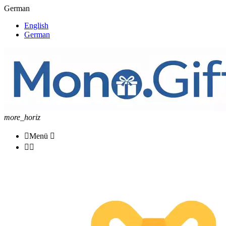
German
English
German
more_horiz

Menü


