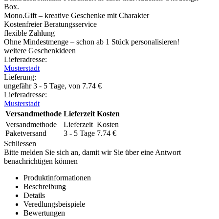
Box.
Mono.Gift – kreative Geschenke mit Charakter
Kostenfreier Beratungsservice
flexible Zahlung
Ohne Mindestmenge – schon ab 1 Stück personalisieren!
weitere Geschenkideen
Lieferadresse:
Musterstadt
Lieferung
:
ungefähr 3 - 5 Tage, von
7.74
€
Lieferadresse:
Musterstadt
Versandmethode
Lieferzeit
Kosten
Versandmethode
Lieferzeit
Kosten
Paketversand
3 - 5 Tage
7.74
€
Schliessen
Bitte melden Sie sich an, damit wir Sie über eine Antwort
benachrichtigen können
Produktinformationen
Beschreibung
Details
Veredlungsbeispiele
Bewertungen