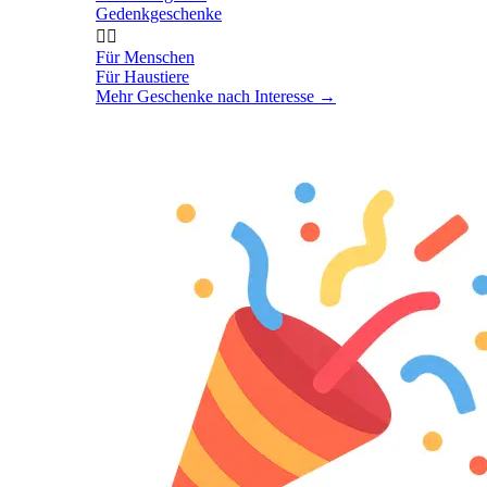
Gedenkgeschenke


Für Menschen
Für Haustiere
Mehr Geschenke nach Interesse
→